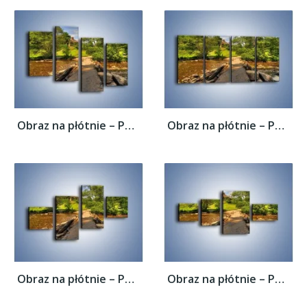
Obraz na płótnie – Powrót do rodzinnego...
Obraz na płótnie – Powrót do rodzinnego...
Obraz na płótnie – Powrót do rodzinnego...
Obraz na płótnie – Powrót do rodzinnego...