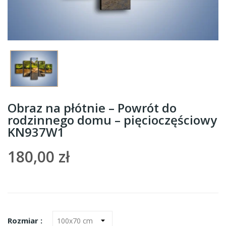
Obraz na płótnie – Powrót do
rodzinnego domu – pięcioczęściowy
KN937W1
180,00 zł
Rozmiar :