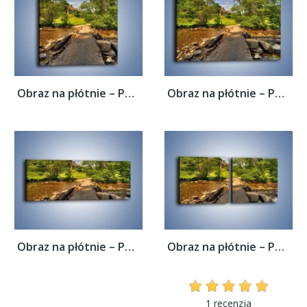
Obraz na płótnie – Powrót do rodzinnego...
Obraz na płótnie – Powrót do rodzinnego...
Obraz na płótnie – Powrót do rodzinnego...
Obraz na płótnie – Powrót do rodzinnego...
1 recenzja