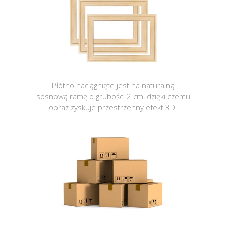
Płótno naciągnięte jest na naturalną
sosnową ramę o grubości 2 cm, dzięki czemu
obraz zyskuje przestrzenny efekt 3D.