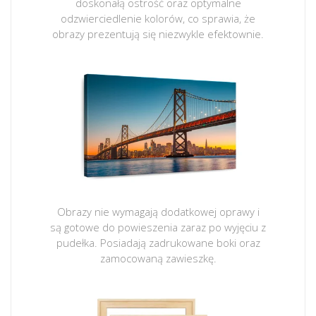
doskonałą ostrość oraz optymalne
odzwierciedlenie kolorów, co sprawia, że
obrazy prezentują się niezwykle efektownie.
Obrazy nie wymagają dodatkowej oprawy i
są gotowe do powieszenia zaraz po wyjęciu z
pudełka. Posiadają zadrukowane boki oraz
zamocowaną zawieszkę.