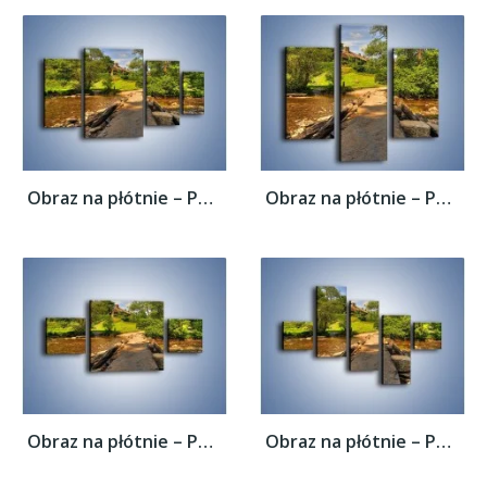
Obraz na płótnie – Powrót do rodzinnego...
Obraz na płótnie – Powrót do rodzinnego...
Obraz na płótnie – Powrót do rodzinnego...
Obraz na płótnie – Powrót do rodzinnego...