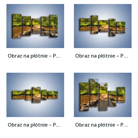
Obraz na płótnie – Powrót do rodzinnego...
Obraz na płótnie – Powrót do rodzinnego...
Obraz na płótnie – Powrót do rodzinnego...
Obraz na płótnie – Powrót do rodzinnego...