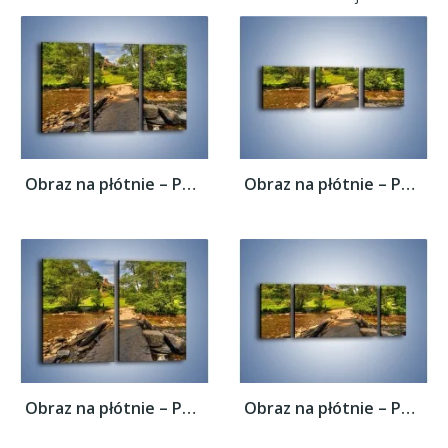
Obraz na płótnie – Powrót do rodzinnego...
Obraz na płótnie – Powrót do rodzinnego...
Obraz na płótnie – Powrót do rodzinnego...
Obraz na płótnie – Powrót do rodzinnego...