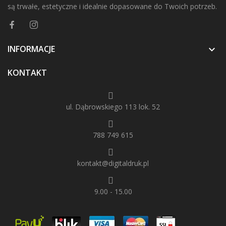
są trwałe, estetyczne i idealnie dopasowane do Twoich potrzeb.
INFORMACJE

KONTAKT
ul. Dąbrowskiego 113 lok. 52
788 749 615
kontakt@digitaldruk.pl
9.00 - 15.00