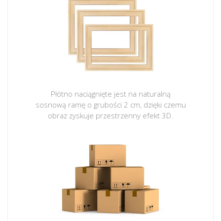
Płótno naciągnięte jest na naturalną
sosnową ramę o grubości 2 cm, dzięki czemu
obraz zyskuje przestrzenny efekt 3D.