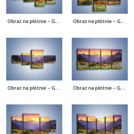
Obraz na płótnie – Góry o zachodzie słońca...
Obraz na płótnie – Góry o zachodzie słońca...
Obraz na płótnie – Góry o zachodzie słońca...
Obraz na płótnie – Góry o zachodzie słońca...