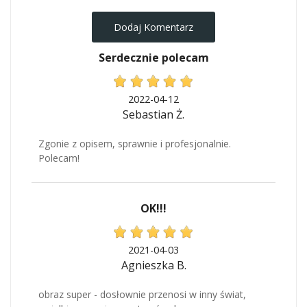
Dodaj Komentarz
Serdecznie polecam
2022-04-12
Sebastian Ż.
Zgonie z opisem, sprawnie i profesjonalnie.
Polecam!
OK!!!
2021-04-03
Agnieszka B.
obraz super - dosłownie przenosi w inny świat,