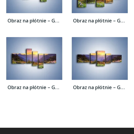
Obraz na płótnie – Góry o zachodzie słońca...
Obraz na płótnie – Góry o zachodzie słońca...
Obraz na płótnie – Góry o zachodzie słońca...
Obraz na płótnie – Góry o zachodzie słońca...