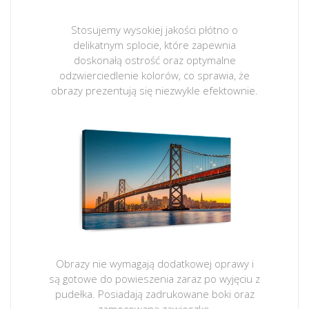
Stosujemy wysokiej jakości płótno o
delikatnym splocie, które zapewnia
doskonałą ostrość oraz optymalne
odzwierciedlenie kolorów, co sprawia, że
obrazy prezentują się niezwykle efektownie.
Obrazy nie wymagają dodatkowej oprawy i
są gotowe do powieszenia zaraz po wyjęciu z
pudełka. Posiadają zadrukowane boki oraz