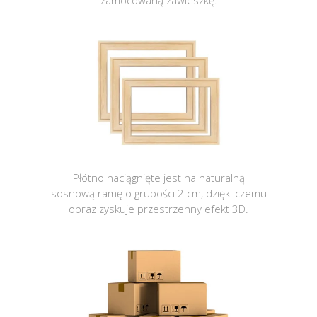
zamocowaną zawieszkę.
Płótno naciągnięte jest na naturalną
sosnową ramę o grubości 2 cm, dzięki czemu
obraz zyskuje przestrzenny efekt 3D.