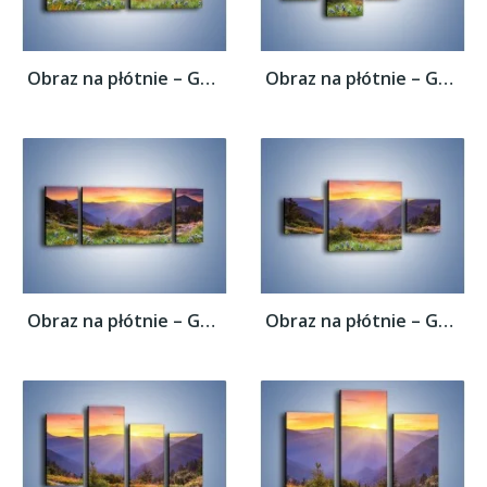
Obraz na płótnie – Góry o zachodzie słońca...
Obraz na płótnie – Góry o zachodzie słońca...
Obraz na płótnie – Góry o zachodzie słońca...
Obraz na płótnie – Góry o zachodzie słońca...