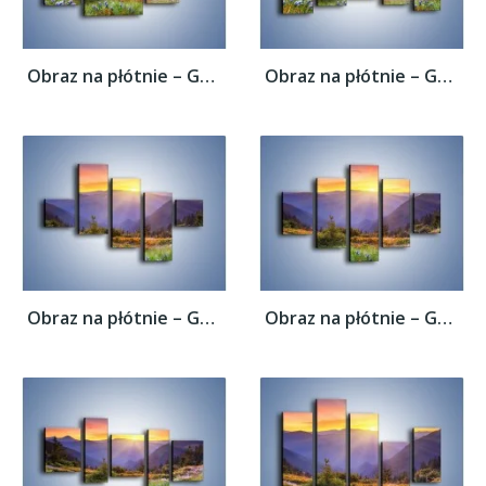
Obraz na płótnie – Góry o zachodzie słońca...
Obraz na płótnie – Góry o zachodzie słońca...
Obraz na płótnie – Góry o zachodzie słońca...
Obraz na płótnie – Góry o zachodzie słońca...