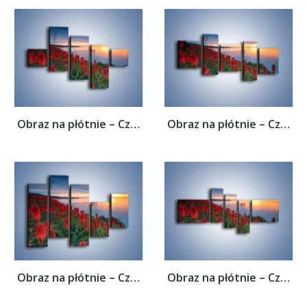
Obraz na płótnie – Czerwone głowy kwiatów...
Obraz na płótnie – Czerwone głowy kwiatów...
Obraz na płótnie – Czerwone głowy kwiatów...
Obraz na płótnie – Czerwone głowy kwiatów...