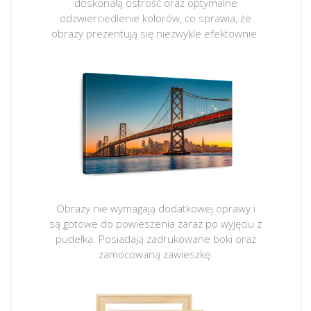
doskonałą ostrość oraz optymalne
odzwierciedlenie kolorów, co sprawia, że
obrazy prezentują się niezwykle efektownie.
Obrazy nie wymagają dodatkowej oprawy i
są gotowe do powieszenia zaraz po wyjęciu z
pudełka. Posiadają zadrukowane boki oraz
zamocowaną zawieszkę.