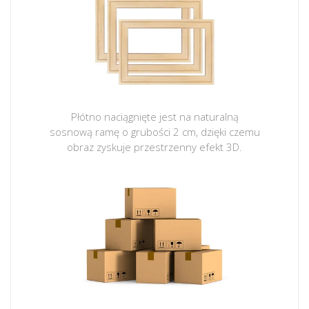
Płótno naciągnięte jest na naturalną
sosnową ramę o grubości 2 cm, dzięki czemu
obraz zyskuje przestrzenny efekt 3D.