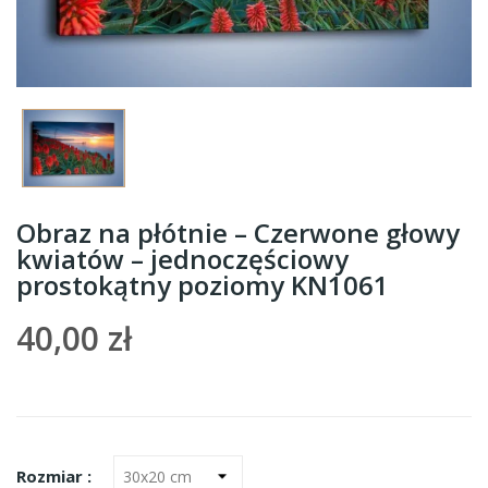
Obraz na płótnie – Czerwone głowy
kwiatów – jednoczęściowy
prostokątny poziomy KN1061
40,00 zł
Rozmiar :