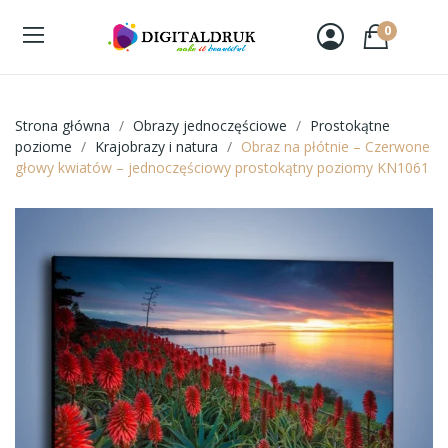
0
Strona główna
Obrazy jednoczęściowe
Prostokątne
poziome
Krajobrazy i natura
Obraz na płótnie – Czerwone
głowy kwiatów – jednoczęściowy prostokątny poziomy KN1061