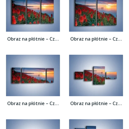
Obraz na płótnie – Czerwone głowy kwiatów...
Obraz na płótnie – Czerwone głowy kwiatów...
Obraz na płótnie – Czerwone głowy kwiatów...
Obraz na płótnie – Czerwone głowy kwiatów...