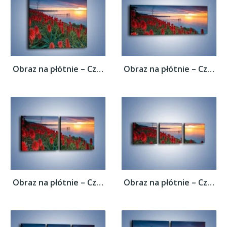
Obraz na płótnie – Czerwone głowy kwiatów...
Obraz na płótnie – Czerwone głowy kwiatów...
Obraz na płótnie – Czerwone głowy kwiatów...
Obraz na płótnie – Czerwone głowy kwiatów...