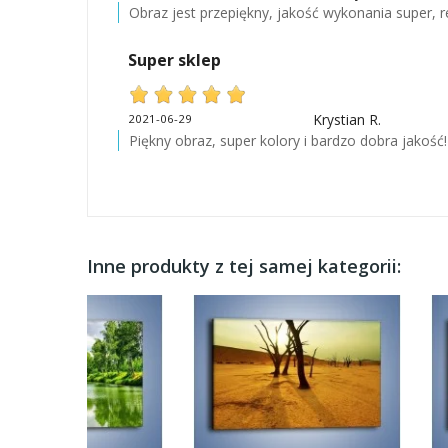
Obraz jest przepiękny, jakość wykonania super, r
Super sklep
Krystian R.
2021-06-29
Piękny obraz, super kolory i bardzo dobra jakość!
Inne produkty z tej samej kategorii: