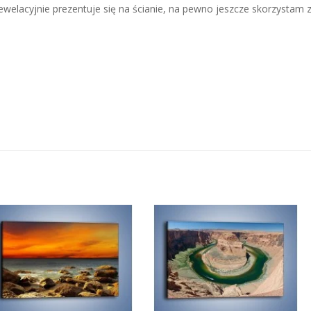
ewelacyjnie prezentuje się na ścianie, na pewno jeszcze skorzystam 