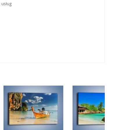
z usług