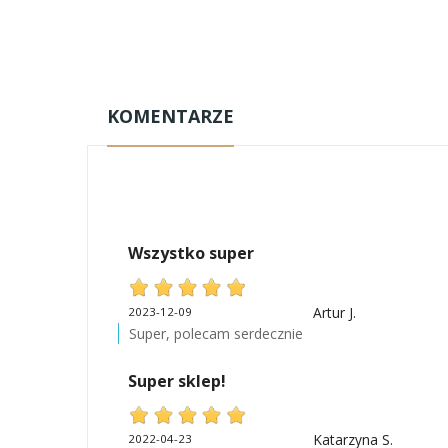
KOMENTARZE
Wszystko super
Artur J.
2023-12-09
Super, polecam serdecznie
Super sklep!
Katarzyna S.
2022-04-23