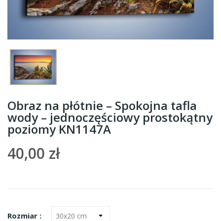
Obraz na płótnie – Spokojna tafla
wody – jednoczęściowy prostokątny
poziomy KN1147A
40,00 zł
Rozmiar :