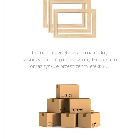
Płótno naciągnięte jest na naturalną
sosnową ramę o grubości 2 cm, dzięki czemu
obraz zyskuje przestrzenny efekt 3D.