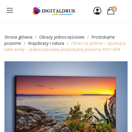
0
Strona główna
Obrazy jednoczęściowe
Prostokątne
poziome
Krajobrazy i natura
Obraz na płótnie – Spokojna
tafla wody – jednoczęściowy prostokątny poziomy KN1147A