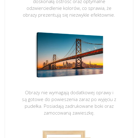
doskonałą ostrość oraz optymalne
odzwierciedlenie kolorów, co sprawia, że
obrazy prezentują się niezwykle efektownie.
Obrazy nie wymagają dodatkowej oprawy i
są gotowe do powieszenia zaraz po wyjęciu z
pudełka. Posiadają zadrukowane boki oraz
zamocowaną zawieszkę.