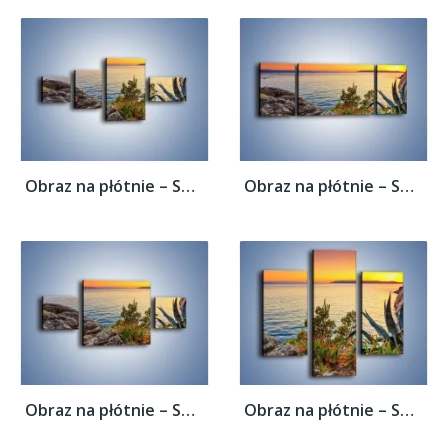
Obraz na płótnie – Spokojna tafla wody –...
Obraz na płótnie – Spokojna tafla wody –...
Obraz na płótnie – Spokojna tafla wody –...
Obraz na płótnie – Spokojna tafla wody –...