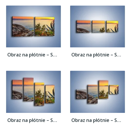
Obraz na płótnie – Spokojna tafla wody –...
Obraz na płótnie – Spokojna tafla wody –...
Obraz na płótnie – Spokojna tafla wody –...
Obraz na płótnie – Spokojna tafla wody –...