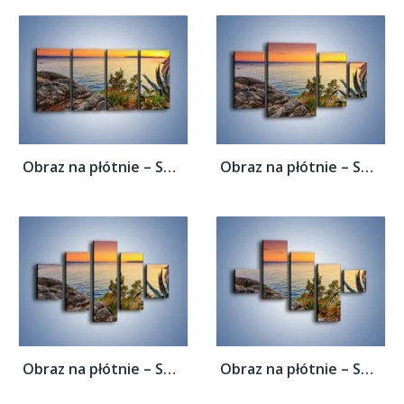
Obraz na płótnie – Spokojna tafla wody –...
Obraz na płótnie – Spokojna tafla wody –...
Obraz na płótnie – Spokojna tafla wody –...
Obraz na płótnie – Spokojna tafla wody –...