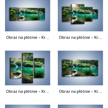
Obraz na płótnie – Kryształowo czysta woda...
Obraz na płótnie – Kryształowo czysta woda...
Obraz na płótnie – Kryształowo czysta woda...
Obraz na płótnie – Kryształowo czysta woda...