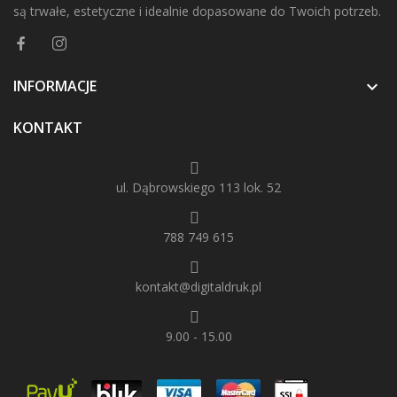
są trwałe, estetyczne i idealnie dopasowane do Twoich potrzeb.
INFORMACJE

KONTAKT
ul. Dąbrowskiego 113 lok. 52
788 749 615
kontakt@digitaldruk.pl
9.00 - 15.00