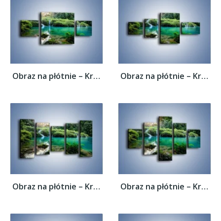
Obraz na płótnie – Kryształowo czysta woda...
Obraz na płótnie – Kryształowo czysta woda...
Obraz na płótnie – Kryształowo czysta woda...
Obraz na płótnie – Kryształowo czysta woda...