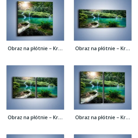
Obraz na płótnie – Kryształowo czysta woda...
Obraz na płótnie – Kryształowo czysta woda...
Obraz na płótnie – Kryształowo czysta woda...
Obraz na płótnie – Kryształowo czysta woda...