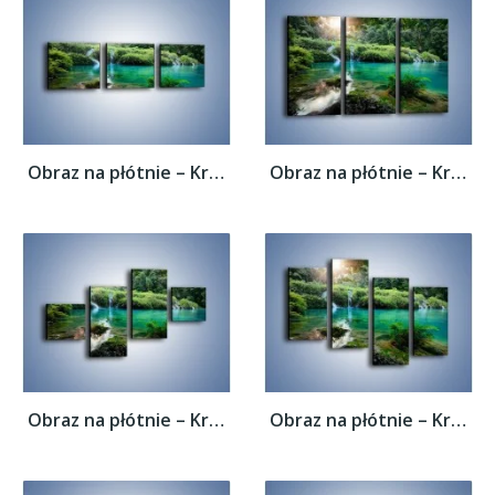
Obraz na płótnie – Kryształowo czysta woda...
Obraz na płótnie – Kryształowo czysta woda...
Obraz na płótnie – Kryształowo czysta woda...
Obraz na płótnie – Kryształowo czysta woda...