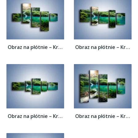
Obraz na płótnie – Kryształowo czysta woda...
Obraz na płótnie – Kryształowo czysta woda...
Obraz na płótnie – Kryształowo czysta woda...
Obraz na płótnie – Kryształowo czysta woda...