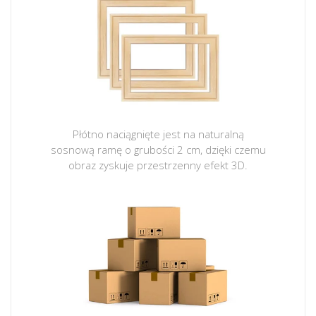
Płótno naciągnięte jest na naturalną
sosnową ramę o grubości 2 cm, dzięki czemu
obraz zyskuje przestrzenny efekt 3D.