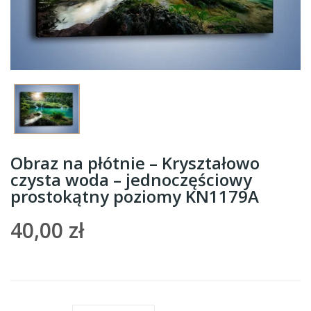
Obraz na płótnie – Kryształowo
czysta woda – jednoczęściowy
prostokątny poziomy KN1179A
40,00 zł