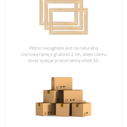
Płótno naciągnięte jest na naturalną
sosnową ramę o grubości 2 cm, dzięki czemu
obraz zyskuje przestrzenny efekt 3D.