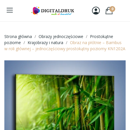
0
Strona główna
Obrazy jednoczęściowe
Prostokątne
poziome
Krajobrazy i natura
Obraz na płótnie – Bambus
w roli głównej – jednoczęściowy prostokątny poziomy KN1202A