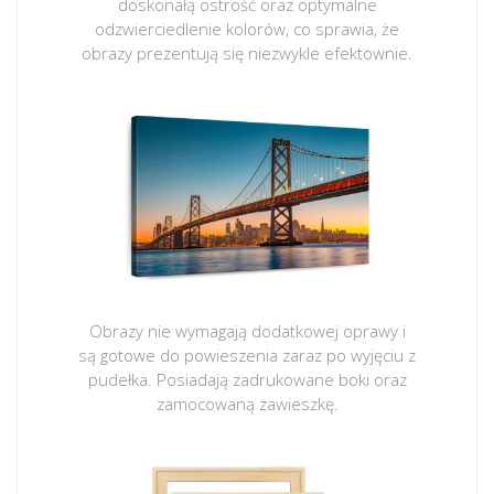
doskonałą ostrość oraz optymalne
odzwierciedlenie kolorów, co sprawia, że
obrazy prezentują się niezwykle efektownie.
Obrazy nie wymagają dodatkowej oprawy i
są gotowe do powieszenia zaraz po wyjęciu z
pudełka. Posiadają zadrukowane boki oraz
zamocowaną zawieszkę.