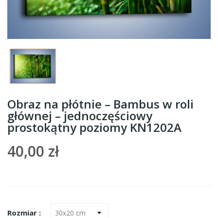
Obraz na płótnie – Bambus w roli
głównej – jednoczęściowy
prostokątny poziomy KN1202A
40,00 zł
Rozmiar :