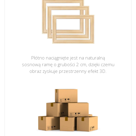
Płótno naciągnięte jest na naturalną
sosnową ramę o grubości 2 cm, dzięki czemu
obraz zyskuje przestrzenny efekt 3D.