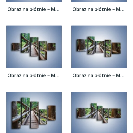
Obraz na płótnie – Mostek z drewnianych...
Obraz na płótnie – Mostek z drewnianych...
Obraz na płótnie – Mostek z drewnianych...
Obraz na płótnie – Mostek z drewnianych...