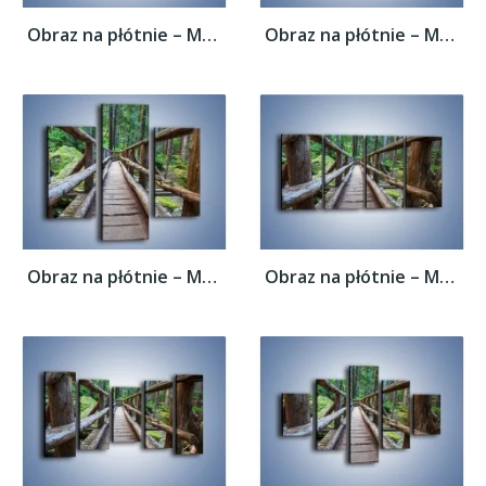
Obraz na płótnie – Mostek z drewnianych...
Obraz na płótnie – Mostek z drewnianych...
Obraz na płótnie – Mostek z drewnianych...
Obraz na płótnie – Mostek z drewnianych...