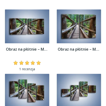
Obraz na płótnie – Mostek z drewnianych...
Obraz na płótnie – Mostek z drewnianych...
1 recenzja