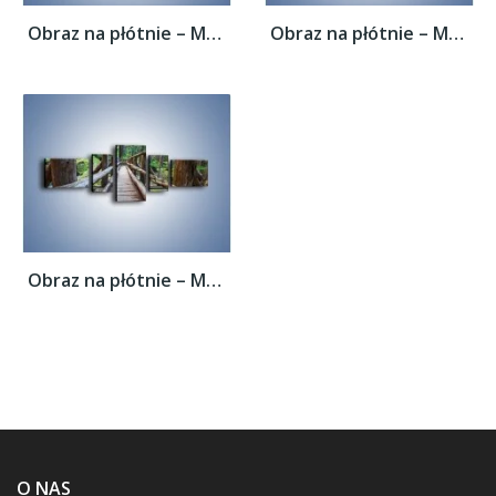
Obraz na płótnie – Mostek z drewnianych...
Obraz na płótnie – Mostek z drewnianych...
Obraz na płótnie – Mostek z drewnianych...
O NAS