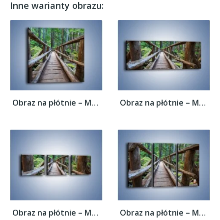
Inne warianty obrazu:
Obraz na płótnie – Mostek z drewnianych...
Obraz na płótnie – Mostek z drewnianych...
Obraz na płótnie – Mostek z drewnianych...
Obraz na płótnie – Mostek z drewnianych...