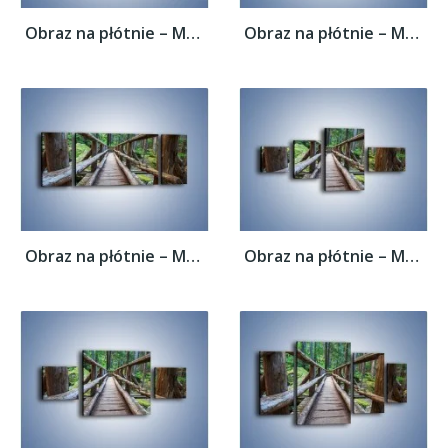
Obraz na płótnie – Mostek z drewnianych...
Obraz na płótnie – Mostek z drewnianych...
Obraz na płótnie – Mostek z drewnianych...
Obraz na płótnie – Mostek z drewnianych...