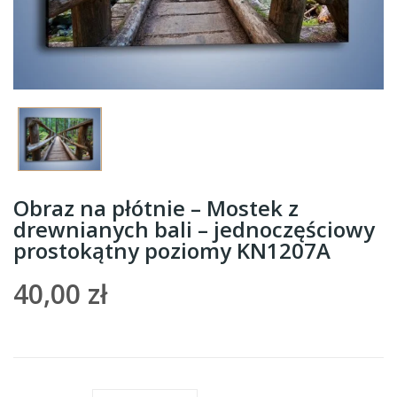
Obraz na płótnie – Mostek z
drewnianych bali – jednoczęściowy
prostokątny poziomy KN1207A
40,00 zł