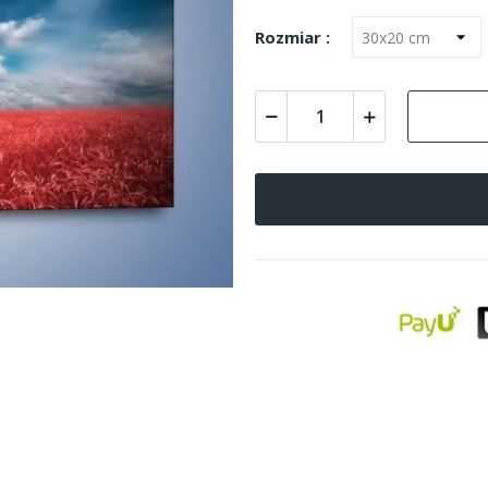
Rozmiar :