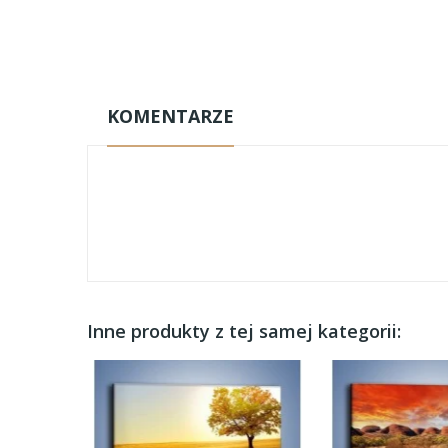
KOMENTARZE
Inne produkty z tej samej kategorii: