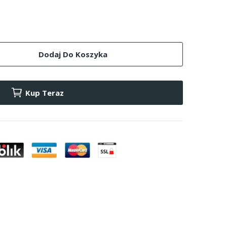
Dodaj Do Koszyka
Kup Teraz