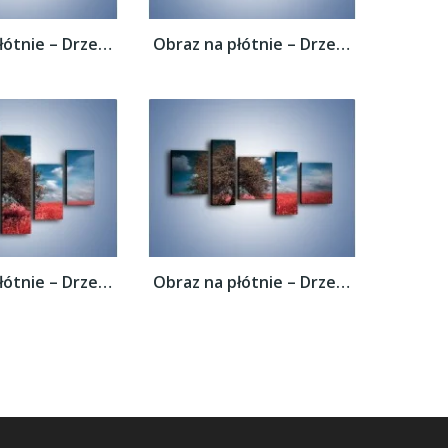
Obraz na płótnie – Drzewo na czerwonej...
Obraz na płótnie – Drzewo na czerwonej...
Obraz na płótnie – Drzewo na czerwonej...
Obraz na płótnie – Drzewo na czerwonej...