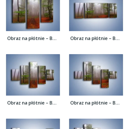
Obraz na płótnie – Budzący się lasek –...
Obraz na płótnie – Budzący się lasek –...
Obraz na płótnie – Budzący się lasek –...
Obraz na płótnie – Budzący się lasek –...