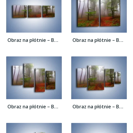
Obraz na płótnie – Budzący się lasek –...
Obraz na płótnie – Budzący się lasek –...
Obraz na płótnie – Budzący się lasek –...
Obraz na płótnie – Budzący się lasek –...