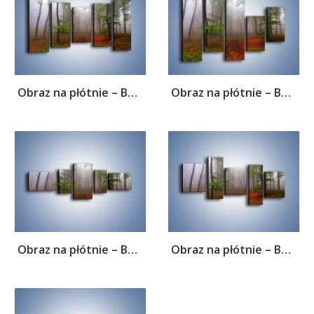
Obraz na płótnie – Budzący się lasek –...
Obraz na płótnie – Budzący się lasek –...
Obraz na płótnie – Budzący się lasek –...
Obraz na płótnie – Budzący się lasek –...