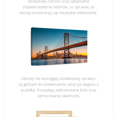
doskonałą ostrość oraz optymalne
odzwierciedlenie kolorów, co sprawia, że
obrazy prezentują się niezwykle efektownie.
Obrazy nie wymagają dodatkowej oprawy i
są gotowe do powieszenia zaraz po wyjęciu z
pudełka. Posiadają zadrukowane boki oraz
zamocowaną zawieszkę.