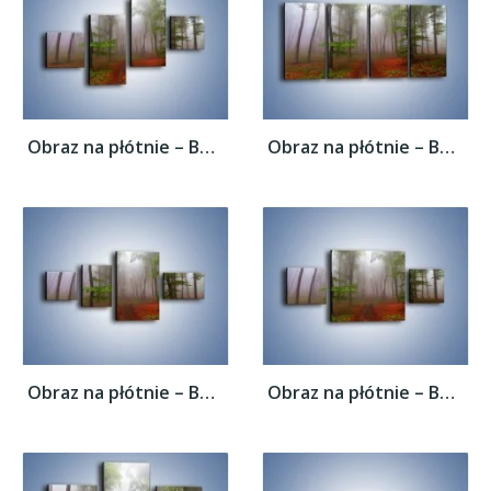
Obraz na płótnie – Budzący się lasek –...
Obraz na płótnie – Budzący się lasek –...
Obraz na płótnie – Budzący się lasek –...
Obraz na płótnie – Budzący się lasek –...