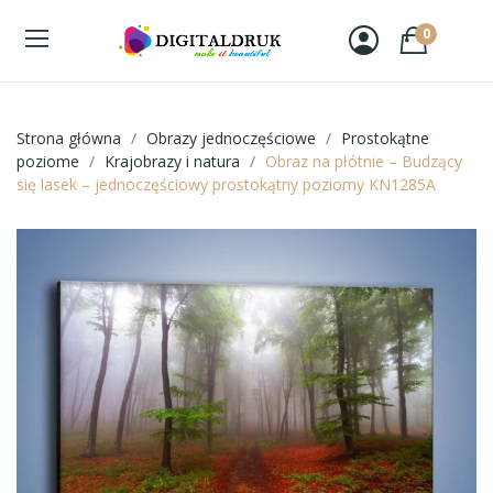
0
Strona główna
Obrazy jednoczęściowe
Prostokątne
poziome
Krajobrazy i natura
Obraz na płótnie – Budzący
się lasek – jednoczęściowy prostokątny poziomy KN1285A