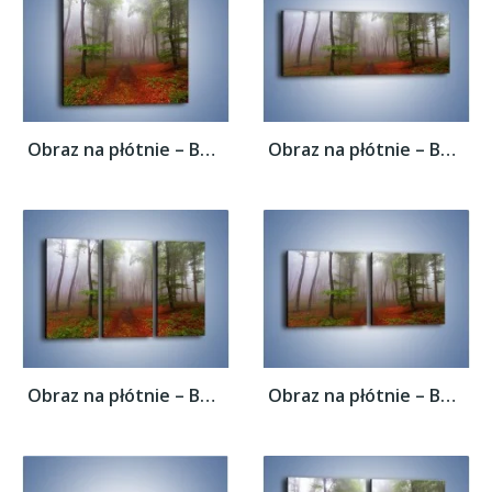
Obraz na płótnie – Budzący się lasek –...
Obraz na płótnie – Budzący się lasek –...
Obraz na płótnie – Budzący się lasek –...
Obraz na płótnie – Budzący się lasek –...