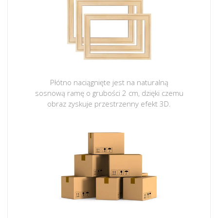
Płótno naciągnięte jest na naturalną
sosnową ramę o grubości 2 cm, dzięki czemu
obraz zyskuje przestrzenny efekt 3D.