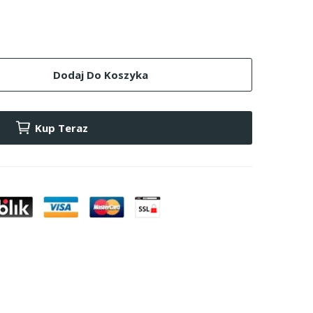
Dodaj Do Koszyka
Kup Teraz