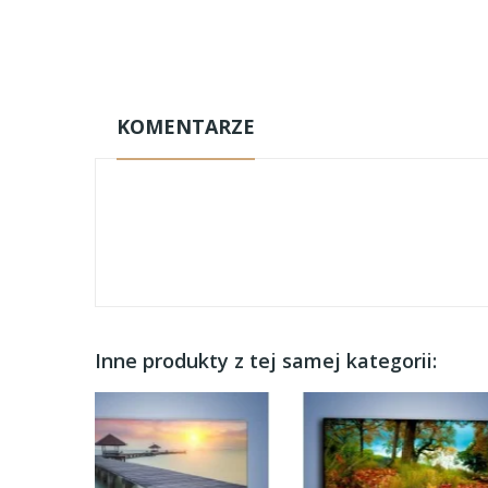
KOMENTARZE
Inne produkty z tej samej kategorii: