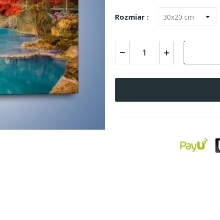
Rozmiar :