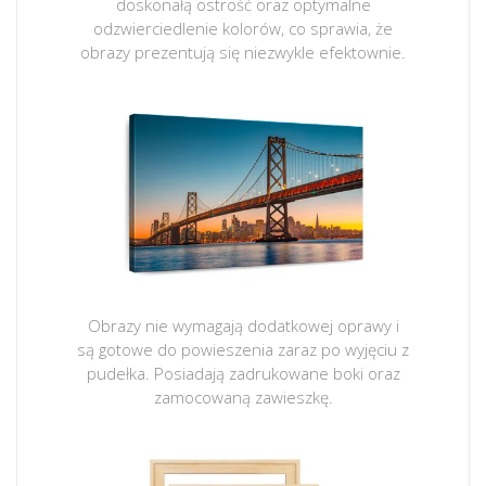
doskonałą ostrość oraz optymalne
odzwierciedlenie kolorów, co sprawia, że
obrazy prezentują się niezwykle efektownie.
Obrazy nie wymagają dodatkowej oprawy i
są gotowe do powieszenia zaraz po wyjęciu z
pudełka. Posiadają zadrukowane boki oraz
zamocowaną zawieszkę.