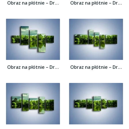
Obraz na płótnie – Drzewa w wodnym odbiciu...
Obraz na płótnie – Drzewa w wodnym odbiciu...
Obraz na płótnie – Drzewa w wodnym odbiciu...
Obraz na płótnie – Drzewa w wodnym odbiciu...