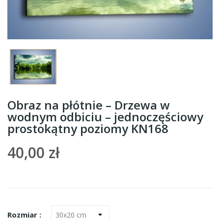
Obraz na płótnie – Drzewa w
wodnym odbiciu – jednoczęściowy
prostokątny poziomy KN168
40,00 zł
Rozmiar :