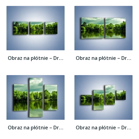
Obraz na płótnie – Drzewa w wodnym odbiciu...
Obraz na płótnie – Drzewa w wodnym odbiciu...
Obraz na płótnie – Drzewa w wodnym odbiciu...
Obraz na płótnie – Drzewa w wodnym odbiciu...