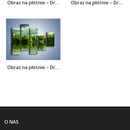
Obraz na płótnie – Drzewa w wodnym odbiciu...
Obraz na płótnie – Drzewa w wodnym odbiciu...
Obraz na płótnie – Drzewa w wodnym odbiciu...
O NAS