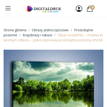
0
Strona główna
Obrazy jednoczęściowe
Prostokątne
poziome
Krajobrazy i natura
Obraz na płótnie – Drzewa w
wodnym odbiciu – jednoczęściowy prostokątny poziomy KN168