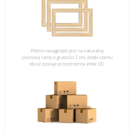
Płótno naciągnięte jest na naturalną
sosnową ramę o grubości 2 cm, dzięki czemu
obraz zyskuje przestrzenny efekt 3D.