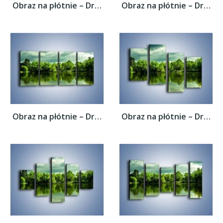
Obraz na płótnie – Drzewa w wodnym odbiciu...
Obraz na płótnie – Drzewa w wodnym odbiciu...
Obraz na płótnie – Drzewa w wodnym odbiciu...
Obraz na płótnie – Drzewa w wodnym odbiciu...