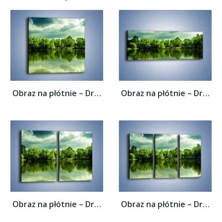
Obraz na płótnie – Drzewa w wodnym odbiciu...
Obraz na płótnie – Drzewa w wodnym odbiciu...
Obraz na płótnie – Drzewa w wodnym odbiciu...
Obraz na płótnie – Drzewa w wodnym odbiciu...