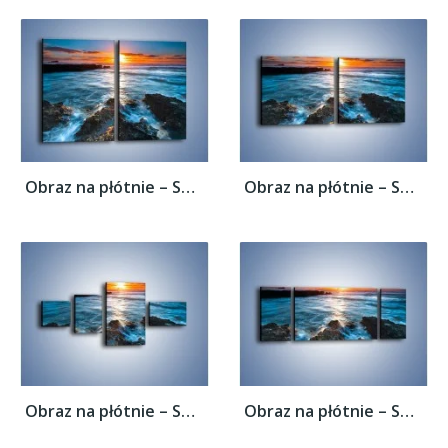
Obraz na płótnie – Spieniony kamienny...
Obraz na płótnie – Spieniony kamienny...
Obraz na płótnie – Spieniony kamienny...
Obraz na płótnie – Spieniony kamienny...