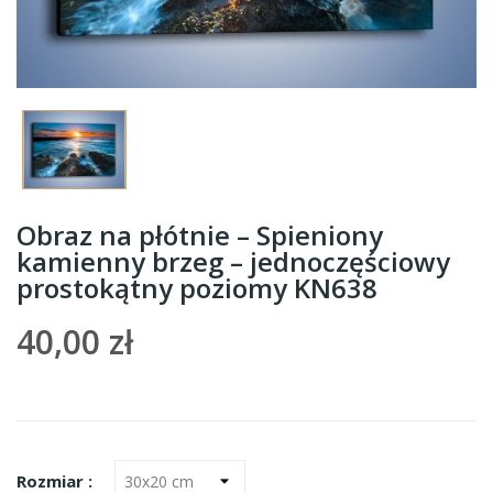
Obraz na płótnie – Spieniony
kamienny brzeg – jednoczęściowy
prostokątny poziomy KN638
40,00 zł
Rozmiar :