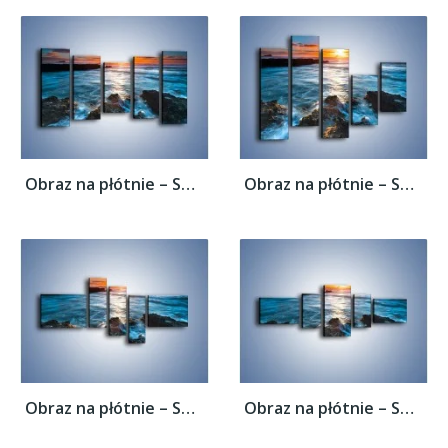
Obraz na płótnie – Spieniony kamienny...
Obraz na płótnie – Spieniony kamienny...
Obraz na płótnie – Spieniony kamienny...
Obraz na płótnie – Spieniony kamienny...