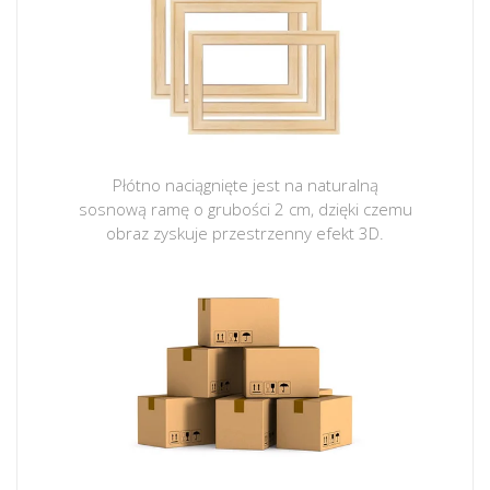
Płótno naciągnięte jest na naturalną
sosnową ramę o grubości 2 cm, dzięki czemu
obraz zyskuje przestrzenny efekt 3D.