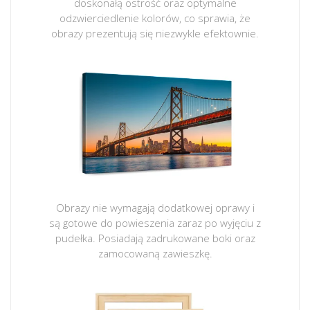
doskonałą ostrość oraz optymalne
odzwierciedlenie kolorów, co sprawia, że
obrazy prezentują się niezwykle efektownie.
Obrazy nie wymagają dodatkowej oprawy i
są gotowe do powieszenia zaraz po wyjęciu z
pudełka. Posiadają zadrukowane boki oraz
zamocowaną zawieszkę.