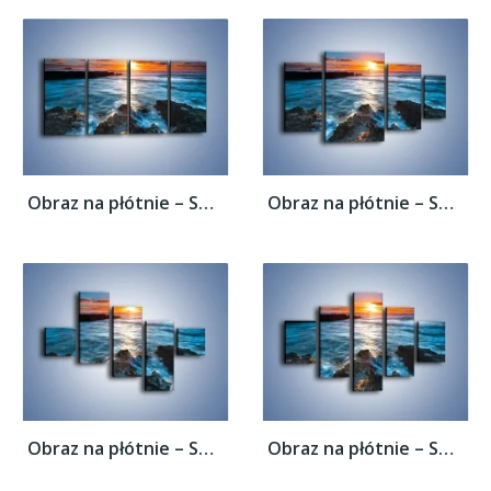
Obraz na płótnie – Spieniony kamienny...
Obraz na płótnie – Spieniony kamienny...
Obraz na płótnie – Spieniony kamienny...
Obraz na płótnie – Spieniony kamienny...