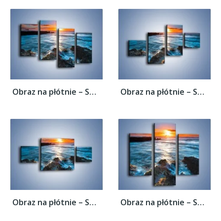
Obraz na płótnie – Spieniony kamienny...
Obraz na płótnie – Spieniony kamienny...
Obraz na płótnie – Spieniony kamienny...
Obraz na płótnie – Spieniony kamienny...