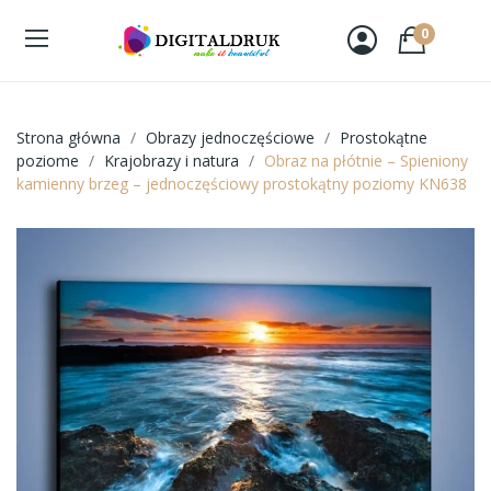
0
Strona główna
Obrazy jednoczęściowe
Prostokątne
poziome
Krajobrazy i natura
Obraz na płótnie – Spieniony
kamienny brzeg – jednoczęściowy prostokątny poziomy KN638