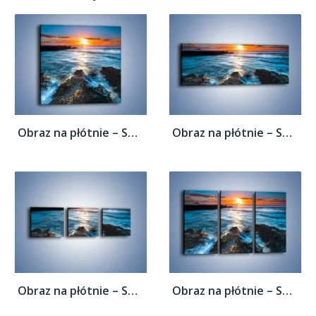
Obraz na płótnie – Spieniony kamienny...
Obraz na płótnie – Spieniony kamienny...
Obraz na płótnie – Spieniony kamienny...
Obraz na płótnie – Spieniony kamienny...