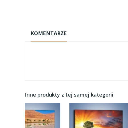
KOMENTARZE
Inne produkty z tej samej kategorii: