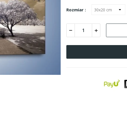
Rozmiar :