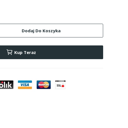
Dodaj Do Koszyka
Kup Teraz