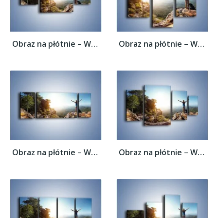
Obraz na płótnie – Wolność siła i piękno –...
Obraz na płótnie – Wolność siła i piękno –...
Obraz na płótnie – Wolność siła i piękno –...
Obraz na płótnie – Wolność siła i piękno –...