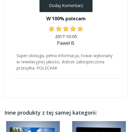
Dodaj Komentarz
W 100% polecam
2017-10-05
Paweł B.
Super obsługa, pełna informacja, towar wykonany
w rewelacyjnej jakości, dobrze zabezpieczona
przesyłka. POLECAM!
Inne produkty z tej samej kategorii: