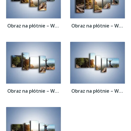
Obraz na płótnie – Wolność siła i piękno –...
Obraz na płótnie – Wolność siła i piękno –...
Obraz na płótnie – Wolność siła i piękno –...
Obraz na płótnie – Wolność siła i piękno –...