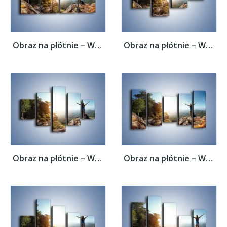
Obraz na płótnie – Wolność siła i piękno –...
Obraz na płótnie – Wolność siła i piękno –...
Obraz na płótnie – Wolność siła i piękno –...
Obraz na płótnie – Wolność siła i piękno –...