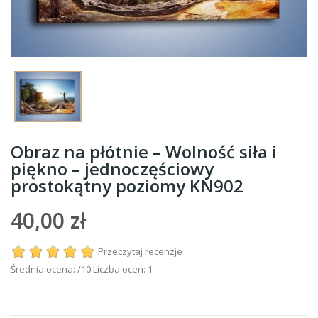
Obraz na płótnie – Wolność siła i
piękno – jednoczęściowy
prostokątny poziomy KN902
40,00 zł
Przeczytaj recenzje
Średnia ocena:
/10 Liczba ocen:
1