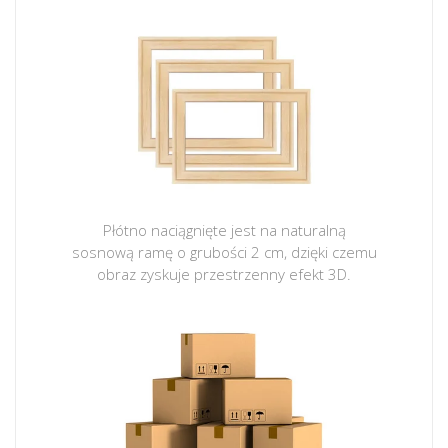
Płótno naciągnięte jest na naturalną
sosnową ramę o grubości 2 cm, dzięki czemu
obraz zyskuje przestrzenny efekt 3D.