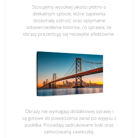
Stosujemy wysokiej jakości płótno o
delikatnym splocie, które zapewnia
doskonałą ostrość oraz optymalne
odzwierciedlenie kolorów, co sprawia, że
obrazy prezentują się niezwykle efektownie.
Obrazy nie wymagają dodatkowej oprawy i
są gotowe do powieszenia zaraz po wyjęciu z
pudełka. Posiadają zadrukowane boki oraz
zamocowaną zawieszkę.