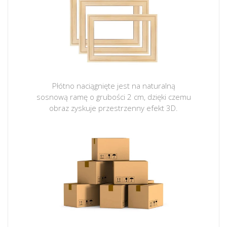
Płótno naciągnięte jest na naturalną
sosnową ramę o grubości 2 cm, dzięki czemu
obraz zyskuje przestrzenny efekt 3D.