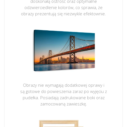
doskonałą ostrość oraz optymalne
odzwierciedlenie kolorów, co sprawia, że
obrazy prezentują się niezwykle efektownie.
Obrazy nie wymagają dodatkowej oprawy i
są gotowe do powieszenia zaraz po wyjęciu z
pudełka. Posiadają zadrukowane boki oraz
zamocowaną zawieszkę.