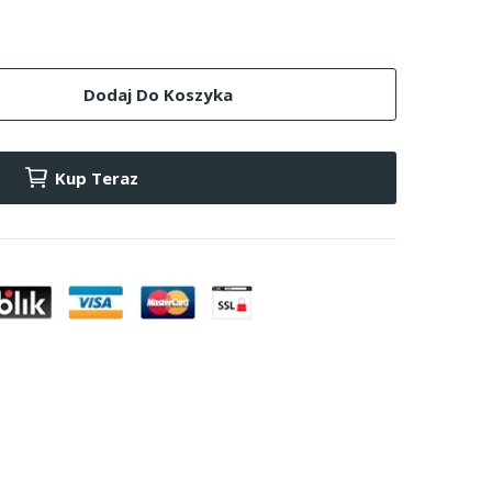
Dodaj Do Koszyka
Kup Teraz