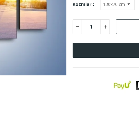
Rozmiar :