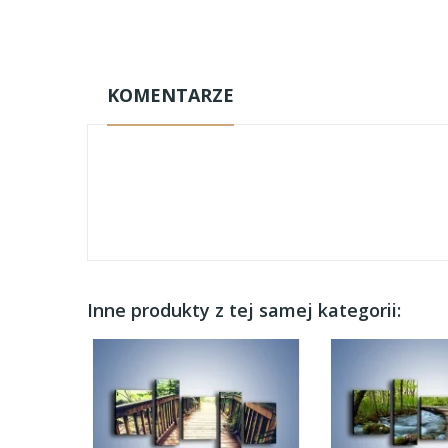
KOMENTARZE
Inne produkty z tej samej kategorii: