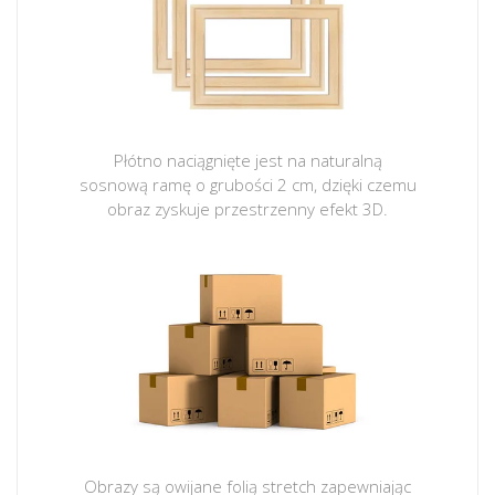
Płótno naciągnięte jest na naturalną
sosnową ramę o grubości 2 cm, dzięki czemu
obraz zyskuje przestrzenny efekt 3D.
Obrazy są owijane folią stretch zapewniając