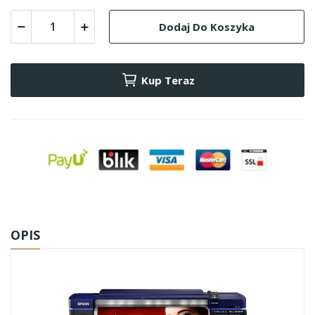
Dodaj Do Koszyka
Kup Teraz
OPIS