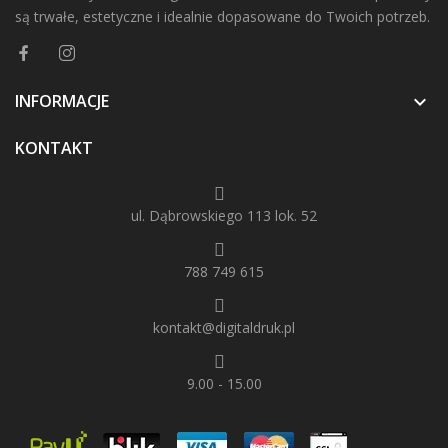
są trwałe, estetyczne i idealnie dopasowane do Twoich potrzeb.
INFORMACJE

KONTAKT
ul. Dąbrowskiego 113 lok. 52
788 749 615
kontakt@digitaldruk.pl
9.00 - 15.00