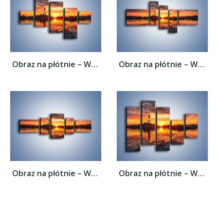
Obraz na płótnie – Widok z latarni na...
Obraz na płótnie – Widok z latarni na...
Obraz na płótnie – Widok z latarni na...
Obraz na płótnie – Widok z latarni na...