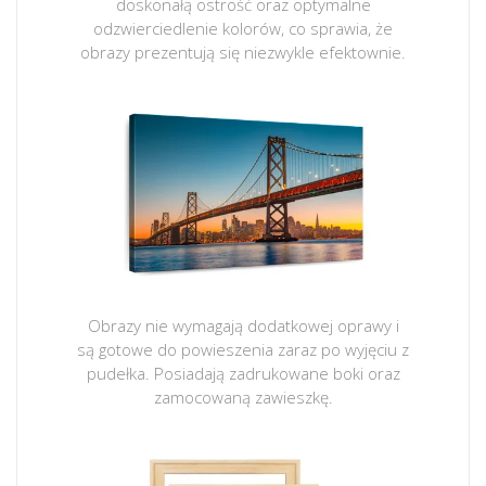
doskonałą ostrość oraz optymalne
odzwierciedlenie kolorów, co sprawia, że
obrazy prezentują się niezwykle efektownie.
Obrazy nie wymagają dodatkowej oprawy i
są gotowe do powieszenia zaraz po wyjęciu z
pudełka. Posiadają zadrukowane boki oraz
zamocowaną zawieszkę.