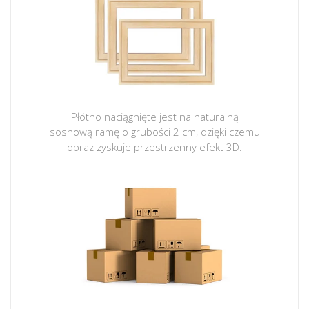
Płótno naciągnięte jest na naturalną
sosnową ramę o grubości 2 cm, dzięki czemu
obraz zyskuje przestrzenny efekt 3D.