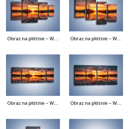
Obraz na płótnie – Widok z latarni na...
Obraz na płótnie – Widok z latarni na...
Obraz na płótnie – Widok z latarni na...
Obraz na płótnie – Widok z latarni na...