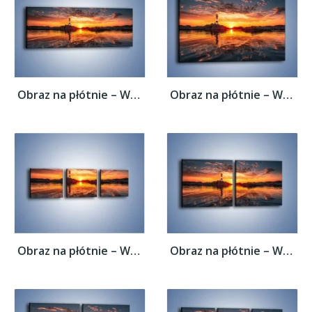
Obraz na płótnie – Widok z latarni na...
Obraz na płótnie – Widok z latarni na...
Obraz na płótnie – Widok z latarni na...
Obraz na płótnie – Widok z latarni na...