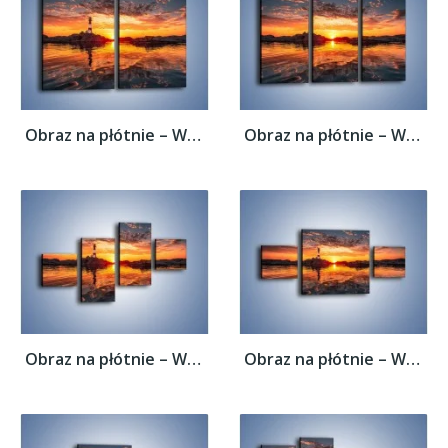
Obraz na płótnie – Widok z latarni na...
Obraz na płótnie – Widok z latarni na...
Obraz na płótnie – Widok z latarni na...
Obraz na płótnie – Widok z latarni na...