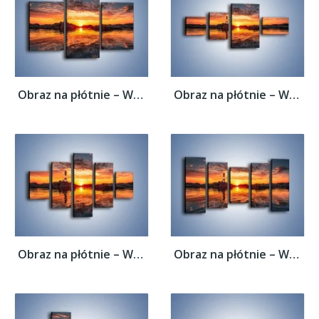
Obraz na płótnie – Widok z latarni na...
Obraz na płótnie – Widok z latarni na...
Obraz na płótnie – Widok z latarni na...
Obraz na płótnie – Widok z latarni na...