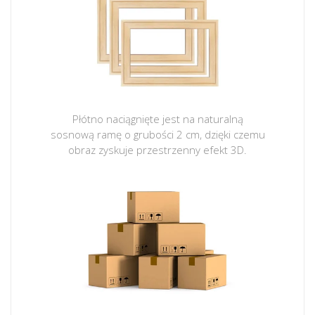
Płótno naciągnięte jest na naturalną
sosnową ramę o grubości 2 cm, dzięki czemu
obraz zyskuje przestrzenny efekt 3D.