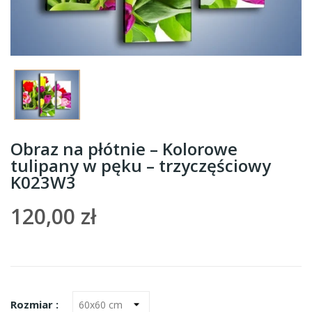
Obraz na płótnie – Kolorowe
tulipany w pęku – trzyczęściowy
K023W3
120,00 zł
Rozmiar :