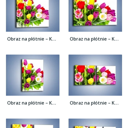
Obraz na płótnie – Kolorowe tulipany w...
Obraz na płótnie – Kolorowe tulipany w...
Obraz na płótnie – Kolorowe tulipany w...
Obraz na płótnie – Kolorowe tulipany w...