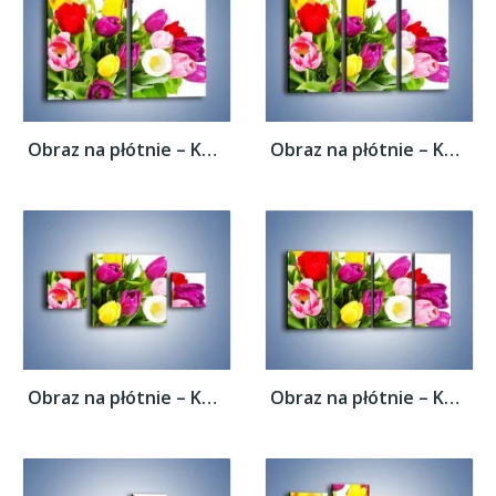
Obraz na płótnie – Kolorowe tulipany w...
Obraz na płótnie – Kolorowe tulipany w...
Obraz na płótnie – Kolorowe tulipany w...
Obraz na płótnie – Kolorowe tulipany w...