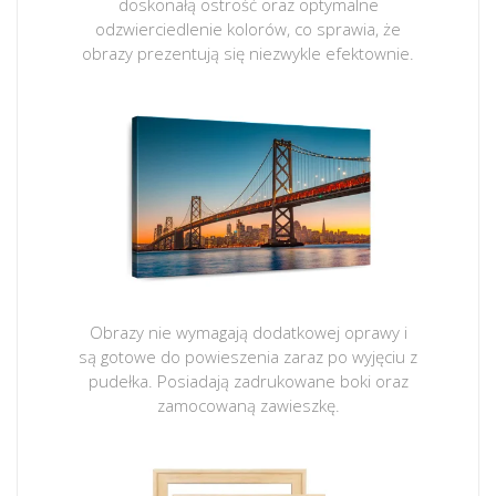
doskonałą ostrość oraz optymalne
odzwierciedlenie kolorów, co sprawia, że
obrazy prezentują się niezwykle efektownie.
Obrazy nie wymagają dodatkowej oprawy i
są gotowe do powieszenia zaraz po wyjęciu z
pudełka. Posiadają zadrukowane boki oraz
zamocowaną zawieszkę.