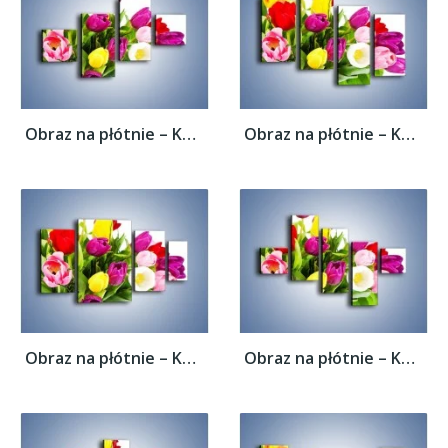
Obraz na płótnie – Kolorowe tulipany w...
Obraz na płótnie – Kolorowe tulipany w...
Obraz na płótnie – Kolorowe tulipany w...
Obraz na płótnie – Kolorowe tulipany w...