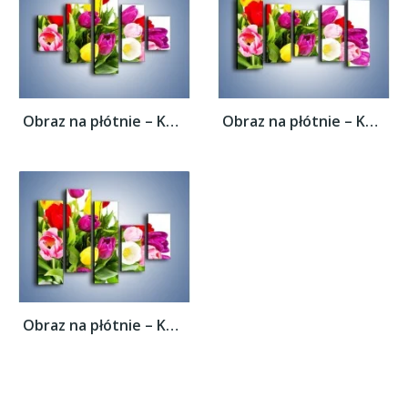
Obraz na płótnie – Kolorowe tulipany w...
Obraz na płótnie – Kolorowe tulipany w...
Obraz na płótnie – Kolorowe tulipany w...