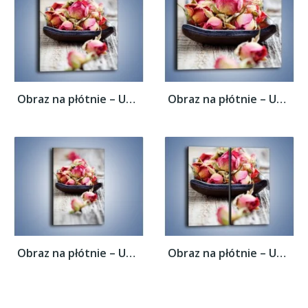
Obraz na płótnie – Ususzone wspomnienia –...
Obraz na płótnie – Ususzone wspomnienia –...
Obraz na płótnie – Ususzone wspomnienia –...
Obraz na płótnie – Ususzone wspomnienia –...