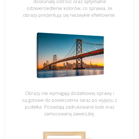
doskonałą ostrość oraz optymalne
odzwierciedlenie kolorów, co sprawia, że
obrazy prezentują się niezwykle efektownie.
Obrazy nie wymagają dodatkowej oprawy i
są gotowe do powieszenia zaraz po wyjęciu z
pudełka. Posiadają zadrukowane boki oraz
zamocowaną zawieszkę.