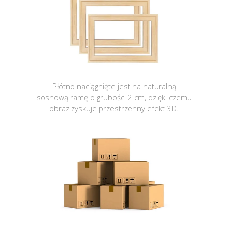
Płótno naciągnięte jest na naturalną
sosnową ramę o grubości 2 cm, dzięki czemu
obraz zyskuje przestrzenny efekt 3D.