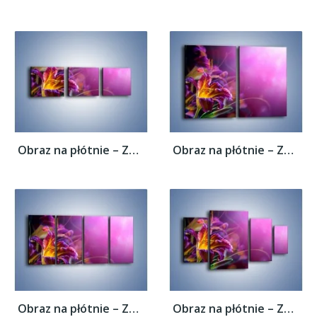
Obraz na płótnie – Zaczarowany kwiat –...
Obraz na płótnie – Zaczarowany kwiat –...
Obraz na płótnie – Zaczarowany kwiat –...
Obraz na płótnie – Zaczarowany kwiat –...