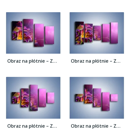
Obraz na płótnie – Zaczarowany kwiat –...
Obraz na płótnie – Zaczarowany kwiat –...
Obraz na płótnie – Zaczarowany kwiat –...
Obraz na płótnie – Zaczarowany kwiat –...