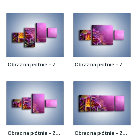
Obraz na płótnie – Zaczarowany kwiat –...
Obraz na płótnie – Zaczarowany kwiat –...
Obraz na płótnie – Zaczarowany kwiat –...
Obraz na płótnie – Zaczarowany kwiat –...