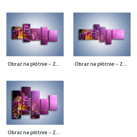
Obraz na płótnie – Zaczarowany kwiat –...
Obraz na płótnie – Zaczarowany kwiat –...
Obraz na płótnie – Zaczarowany kwiat –...