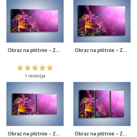
Obraz na płótnie – Zaczarowany kwiat –...
Obraz na płótnie – Zaczarowany kwiat –...
1 recenzja
Obraz na płótnie – Zaczarowany kwiat –...
Obraz na płótnie – Zaczarowany kwiat –...