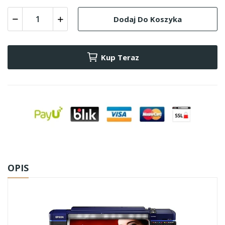
Dodaj Do Koszyka
Kup Teraz
OPIS