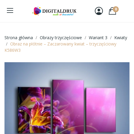
0
Strona główna
Obrazy trzyczęściowe
Wariant 3
Kwiaty
Obraz na płótnie – Zaczarowany kwiat – trzyczęściowy
K586W3