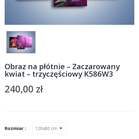
Obraz na płótnie – Zaczarowany
kwiat – trzyczęściowy K586W3
240,00 zł
Rozmiar :