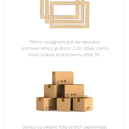
Płótno naciągnięte jest na naturalną
sosnową ramę o grubości 2 cm, dzięki czemu
obraz zyskuje przestrzenny efekt 3D.
Obrazy są owijane folią stretch zapewniając