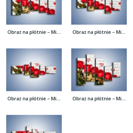
Obraz na płótnie – Miłosne melodie wśród...
Obraz na płótnie – Miłosne melodie wśród...
Obraz na płótnie – Miłosne melodie wśród...
Obraz na płótnie – Miłosne melodie wśród...