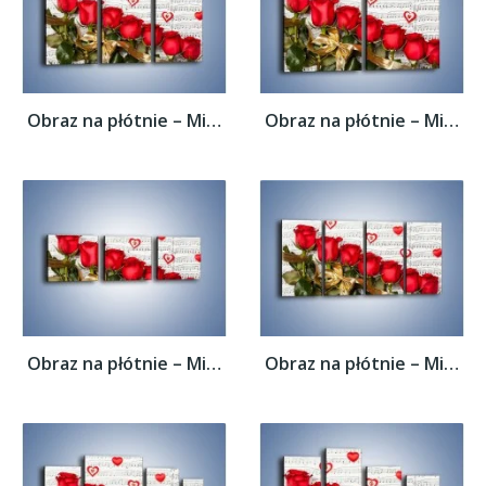
Obraz na płótnie – Miłosne melodie wśród...
Obraz na płótnie – Miłosne melodie wśród...
Obraz na płótnie – Miłosne melodie wśród...
Obraz na płótnie – Miłosne melodie wśród...