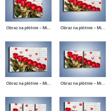
Obraz na płótnie – Miłosne melodie wśród...
Obraz na płótnie – Miłosne melodie wśród...
Obraz na płótnie – Miłosne melodie wśród...
Obraz na płótnie – Miłosne melodie wśród...