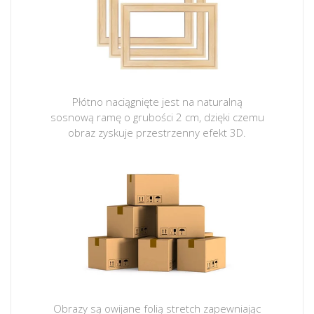
Płótno naciągnięte jest na naturalną
sosnową ramę o grubości 2 cm, dzięki czemu
obraz zyskuje przestrzenny efekt 3D.
Obrazy są owijane folią stretch zapewniając