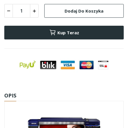
Dodaj Do Koszyka
Kup Teraz
OPIS