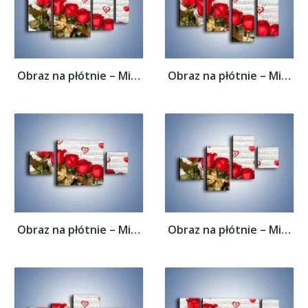
Obraz na płótnie – Miłosne melodie wśród...
Obraz na płótnie – Miłosne melodie wśród...
Obraz na płótnie – Miłosne melodie wśród...
Obraz na płótnie – Miłosne melodie wśród...