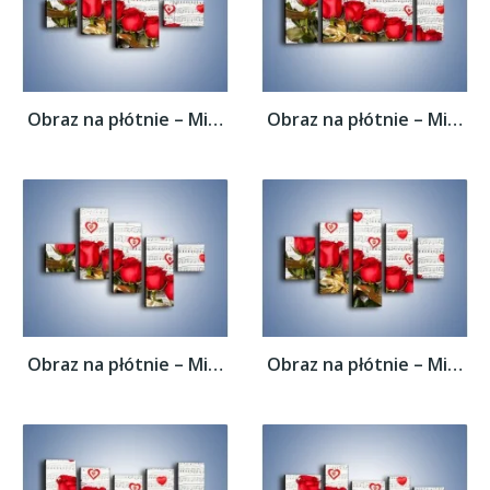
Obraz na płótnie – Miłosne melodie wśród...
Obraz na płótnie – Miłosne melodie wśród...
Obraz na płótnie – Miłosne melodie wśród...
Obraz na płótnie – Miłosne melodie wśród...