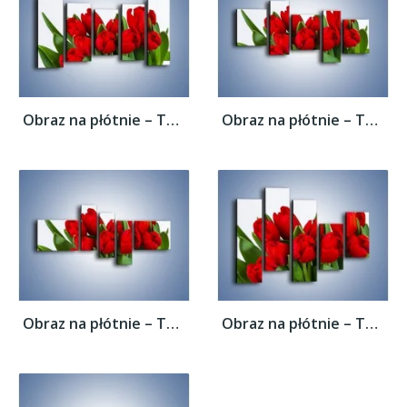
Obraz na płótnie – Tulipany na dzień...
Obraz na płótnie – Tulipany na dzień...
Obraz na płótnie – Tulipany na dzień...
Obraz na płótnie – Tulipany na dzień...