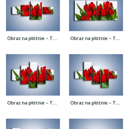
Obraz na płótnie – Tulipany na dzień...
Obraz na płótnie – Tulipany na dzień...
Obraz na płótnie – Tulipany na dzień...
Obraz na płótnie – Tulipany na dzień...