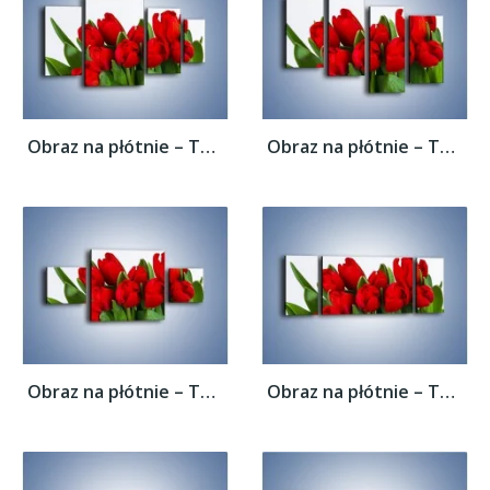
Obraz na płótnie – Tulipany na dzień...
Obraz na płótnie – Tulipany na dzień...
Obraz na płótnie – Tulipany na dzień...
Obraz na płótnie – Tulipany na dzień...