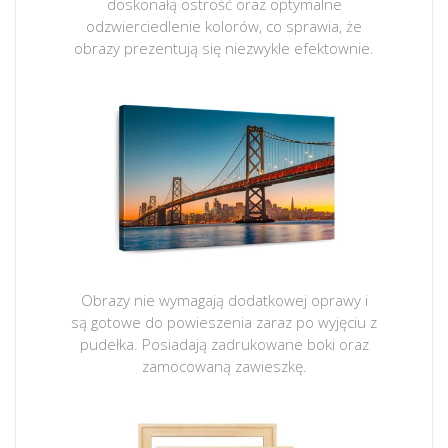
doskonałą ostrość oraz optymalne
odzwierciedlenie kolorów, co sprawia, że
obrazy prezentują się niezwykle efektownie.
Obrazy nie wymagają dodatkowej oprawy i
są gotowe do powieszenia zaraz po wyjęciu z
pudełka. Posiadają zadrukowane boki oraz
zamocowaną zawieszkę.