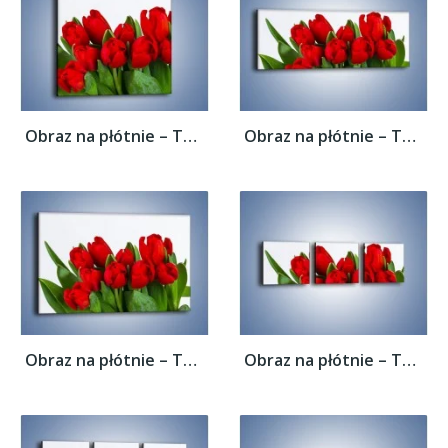
Obraz na płótnie – Tulipany na dzień...
Obraz na płótnie – Tulipany na dzień...
Obraz na płótnie – Tulipany na dzień...
Obraz na płótnie – Tulipany na dzień...