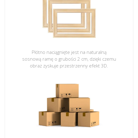
Płótno naciągnięte jest na naturalną
sosnową ramę o grubości 2 cm, dzięki czemu
obraz zyskuje przestrzenny efekt 3D.