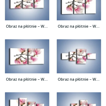
Obraz na płótnie – Wirujące kwiaty...
Obraz na płótnie – Wirujące kwiaty...
Obraz na płótnie – Wirujące kwiaty...
Obraz na płótnie – Wirujące kwiaty...