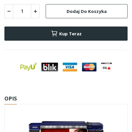
Dodaj Do Koszyka
Kup Teraz
OPIS