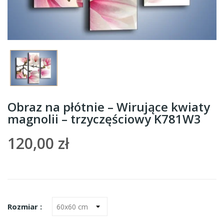
Obraz na płótnie – Wirujące kwiaty
magnolii – trzyczęściowy K781W3
120,00 zł
Rozmiar :