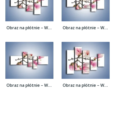
Obraz na płótnie – Wirujące kwiaty...
Obraz na płótnie – Wirujące kwiaty...
Obraz na płótnie – Wirujące kwiaty...
Obraz na płótnie – Wirujące kwiaty...