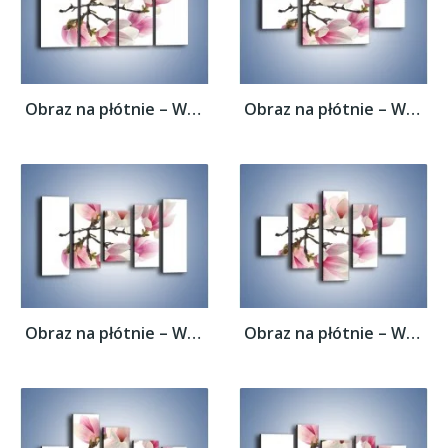
Obraz na płótnie – Wirujące kwiaty...
Obraz na płótnie – Wirujące kwiaty...
Obraz na płótnie – Wirujące kwiaty...
Obraz na płótnie – Wirujące kwiaty...