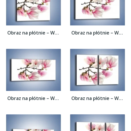
Obraz na płótnie – Wirujące kwiaty...
Obraz na płótnie – Wirujące kwiaty...
Obraz na płótnie – Wirujące kwiaty...
Obraz na płótnie – Wirujące kwiaty...