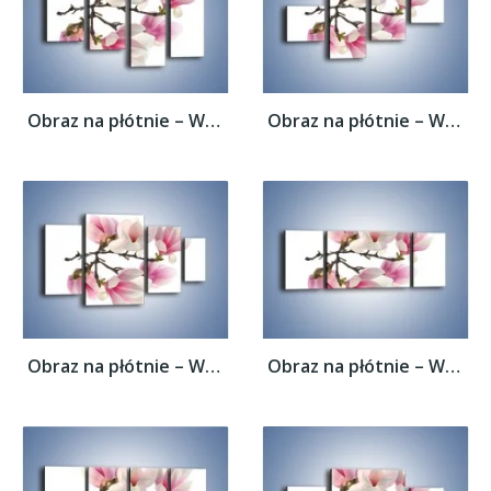
Obraz na płótnie – Wirujące kwiaty...
Obraz na płótnie – Wirujące kwiaty...
Obraz na płótnie – Wirujące kwiaty...
Obraz na płótnie – Wirujące kwiaty...