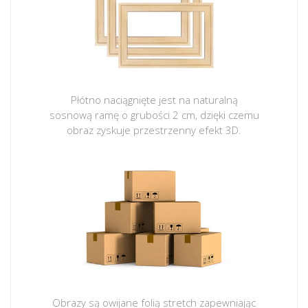
Płótno naciągnięte jest na naturalną
sosnową ramę o grubości 2 cm, dzięki czemu
obraz zyskuje przestrzenny efekt 3D.
Obrazy są owijane folią stretch zapewniając