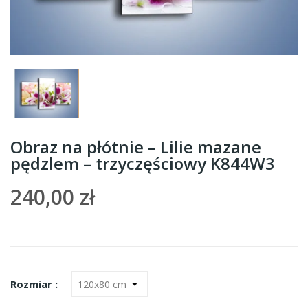
Obraz na płótnie – Lilie mazane
pędzlem – trzyczęściowy K844W3
240,00 zł
Rozmiar :