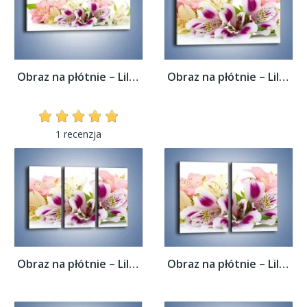
Obraz na płótnie – Lilie mazane pędzlem –...
Obraz na płótnie – Lilie mazane pędzlem –...
1 recenzja
Obraz na płótnie – Lilie mazane pędzlem –...
Obraz na płótnie – Lilie mazane pędzlem –...