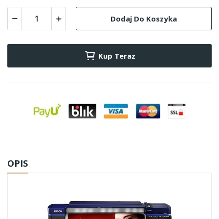
Dodaj Do Koszyka
Kup Teraz
OPIS