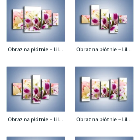
Obraz na płótnie – Lilie mazane pędzlem –...
Obraz na płótnie – Lilie mazane pędzlem –...
Obraz na płótnie – Lilie mazane pędzlem –...
Obraz na płótnie – Lilie mazane pędzlem –...