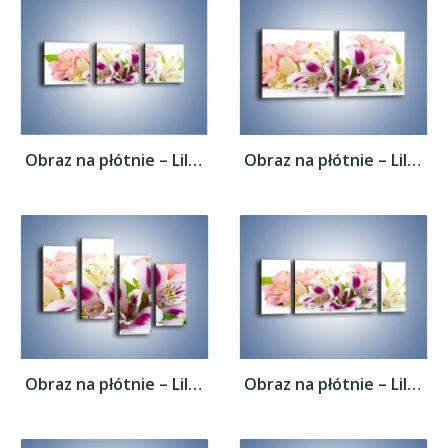
Obraz na płótnie – Lilie mazane pędzlem –...
Obraz na płótnie – Lilie mazane pędzlem –...
Obraz na płótnie – Lilie mazane pędzlem –...
Obraz na płótnie – Lilie mazane pędzlem –...