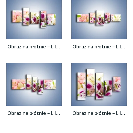
Obraz na płótnie – Lilie mazane pędzlem –...
Obraz na płótnie – Lilie mazane pędzlem –...
Obraz na płótnie – Lilie mazane pędzlem –...
Obraz na płótnie – Lilie mazane pędzlem –...