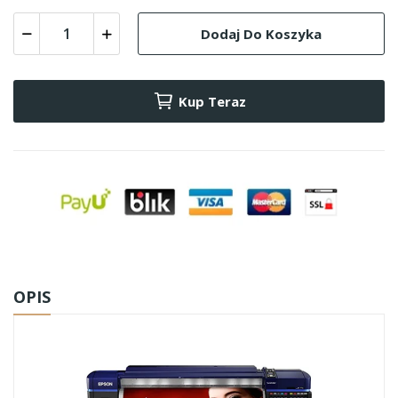
Dodaj Do Koszyka
Kup Teraz
OPIS