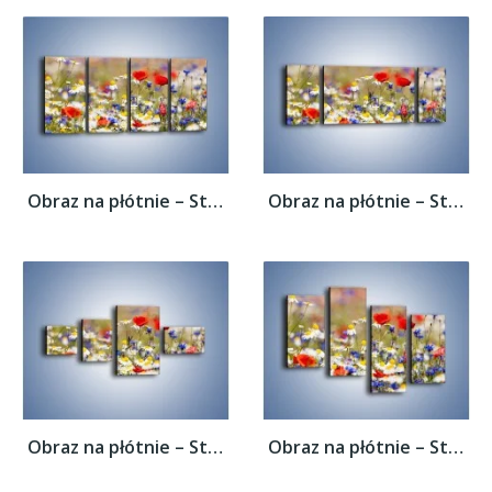
Obraz na płótnie – Stokrotki w innym...
Obraz na płótnie – Stokrotki w innym...
Obraz na płótnie – Stokrotki w innym...
Obraz na płótnie – Stokrotki w innym...