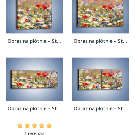
Obraz na płótnie – Stokrotki w innym...
Obraz na płótnie – Stokrotki w innym...
Obraz na płótnie – Stokrotki w innym...
Obraz na płótnie – Stokrotki w innym...
1 recenzja