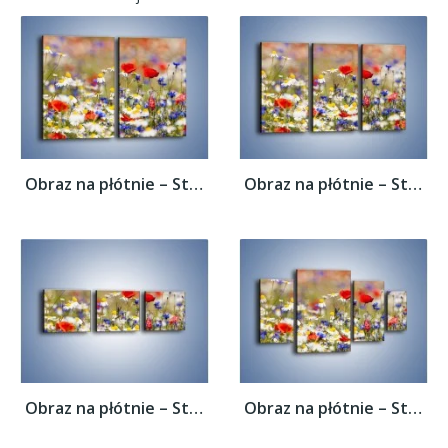
Obraz na płótnie – Stokrotki w innym...
Obraz na płótnie – Stokrotki w innym...
Obraz na płótnie – Stokrotki w innym...
Obraz na płótnie – Stokrotki w innym...