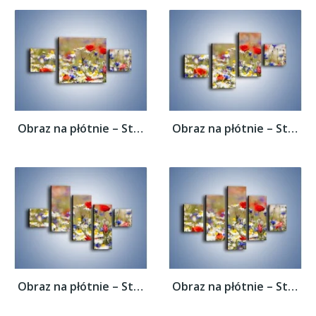
Obraz na płótnie – Stokrotki w innym...
Obraz na płótnie – Stokrotki w innym...
Obraz na płótnie – Stokrotki w innym...
Obraz na płótnie – Stokrotki w innym...