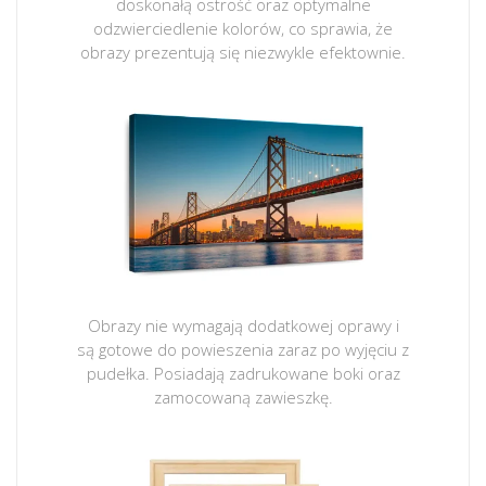
doskonałą ostrość oraz optymalne
odzwierciedlenie kolorów, co sprawia, że
obrazy prezentują się niezwykle efektownie.
Obrazy nie wymagają dodatkowej oprawy i
są gotowe do powieszenia zaraz po wyjęciu z
pudełka. Posiadają zadrukowane boki oraz
zamocowaną zawieszkę.