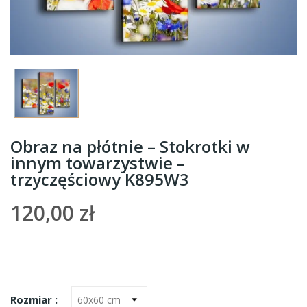
Obraz na płótnie – Stokrotki w
innym towarzystwie –
trzyczęściowy K895W3
120,00 zł
Rozmiar :