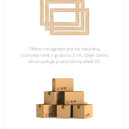
Płótno naciągnięte jest na naturalną
sosnową ramę o grubości 2 cm, dzięki czemu
obraz zyskuje przestrzenny efekt 3D.