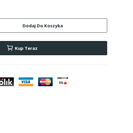
Dodaj Do Koszyka
Kup Teraz