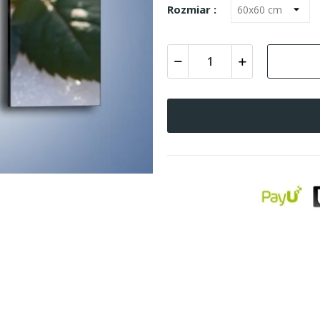
Rozmiar :