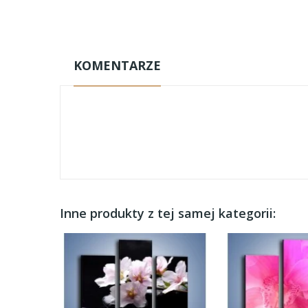
KOMENTARZE
Inne produkty z tej samej kategorii: