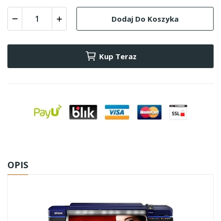
Dodaj Do Koszyka
Kup Teraz
OPIS