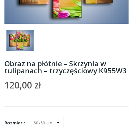
Obraz na płótnie – Skrzynia w
tulipanach – trzyczęściowy K955W3
120,00 zł
Rozmiar :