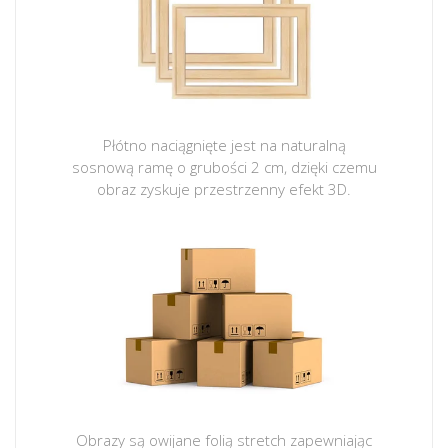
Płótno naciągnięte jest na naturalną
sosnową ramę o grubości 2 cm, dzięki czemu
obraz zyskuje przestrzenny efekt 3D.
Obrazy są owijane folią stretch zapewniając