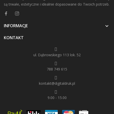
są trwałe, estetyczne i idealnie dopasowane do Twoich potrzeb.
INFORMACJE

KONTAKT
ul. Dąbrowskiego 113 lok. 52
788 749 615
kontakt@digitaldruk.pl
9.00 - 15.00