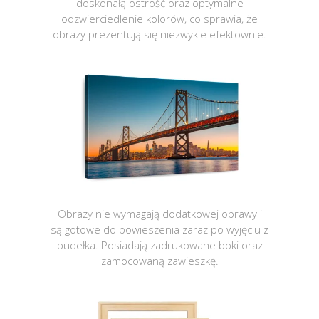
doskonałą ostrość oraz optymalne
odzwierciedlenie kolorów, co sprawia, że
obrazy prezentują się niezwykle efektownie.
Obrazy nie wymagają dodatkowej oprawy i
są gotowe do powieszenia zaraz po wyjęciu z
pudełka. Posiadają zadrukowane boki oraz
zamocowaną zawieszkę.