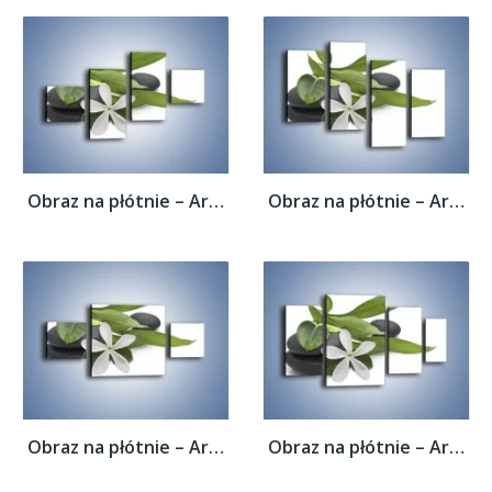
Obraz na płótnie – Artystyczna kompozycja...
Obraz na płótnie – Artystyczna kompozycja...
Obraz na płótnie – Artystyczna kompozycja...
Obraz na płótnie – Artystyczna kompozycja...