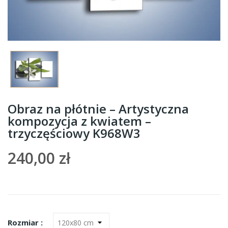
Obraz na płótnie – Artystyczna
kompozycja z kwiatem –
trzyczęściowy K968W3
240,00 zł
Rozmiar :