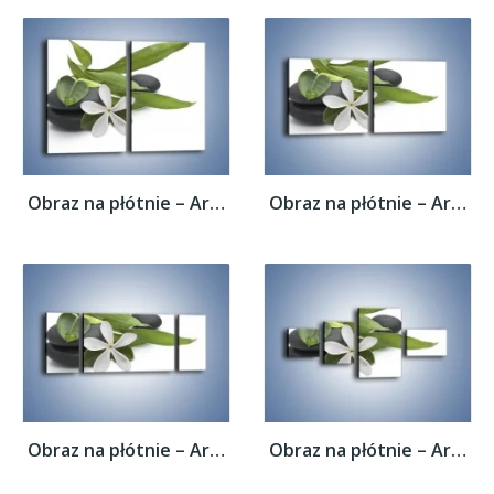
Obraz na płótnie – Artystyczna kompozycja...
Obraz na płótnie – Artystyczna kompozycja...
Obraz na płótnie – Artystyczna kompozycja...
Obraz na płótnie – Artystyczna kompozycja...