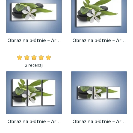
Obraz na płótnie – Artystyczna kompozycja...
Obraz na płótnie – Artystyczna kompozycja...
2 recenzji
Obraz na płótnie – Artystyczna kompozycja...
Obraz na płótnie – Artystyczna kompozycja...