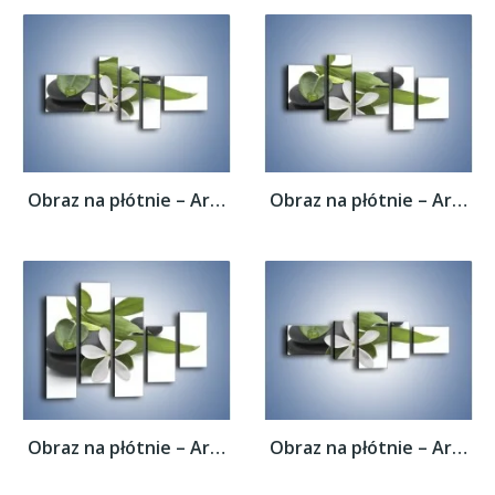
Obraz na płótnie – Artystyczna kompozycja...
Obraz na płótnie – Artystyczna kompozycja...
Obraz na płótnie – Artystyczna kompozycja...
Obraz na płótnie – Artystyczna kompozycja...