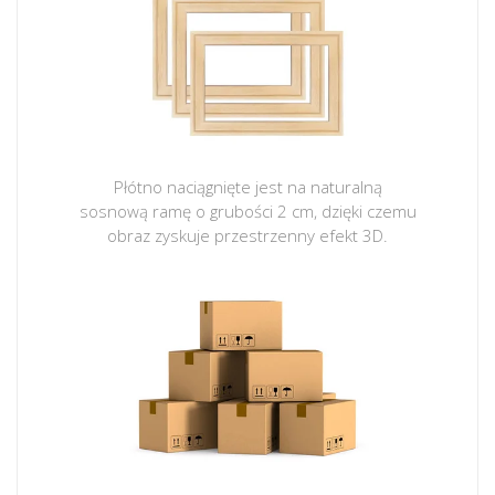
Płótno naciągnięte jest na naturalną
sosnową ramę o grubości 2 cm, dzięki czemu
obraz zyskuje przestrzenny efekt 3D.