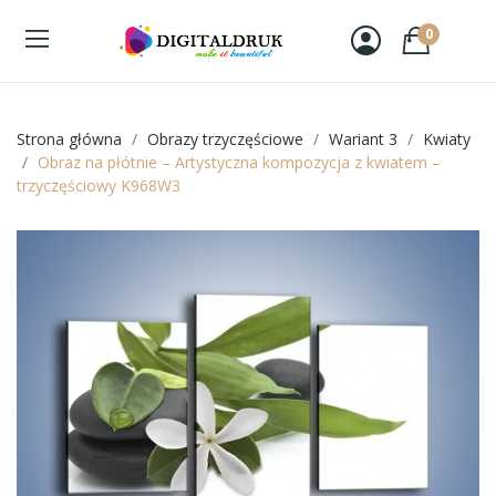
0
Strona główna
Obrazy trzyczęściowe
Wariant 3
Kwiaty
Obraz na płótnie – Artystyczna kompozycja z kwiatem –
trzyczęściowy K968W3