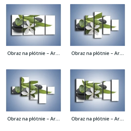
Obraz na płótnie – Artystyczna kompozycja...
Obraz na płótnie – Artystyczna kompozycja...
Obraz na płótnie – Artystyczna kompozycja...
Obraz na płótnie – Artystyczna kompozycja...