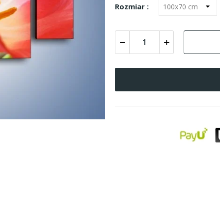
Rozmiar :