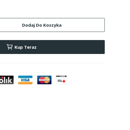
Dodaj Do Koszyka
Kup Teraz