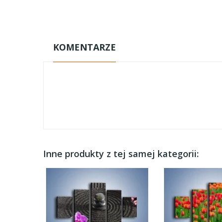
KOMENTARZE
Inne produkty z tej samej kategorii: