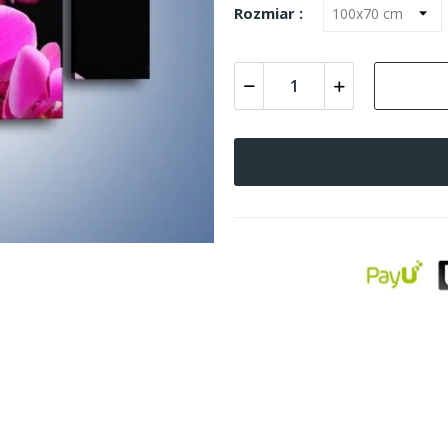
Rozmiar :