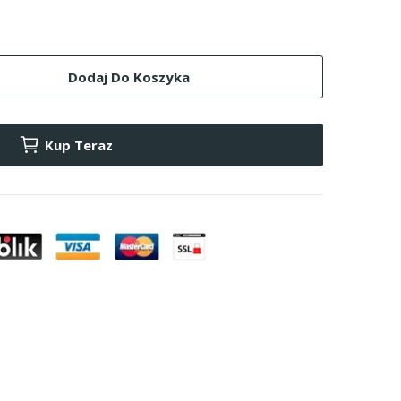
Dodaj Do Koszyka
Kup Teraz