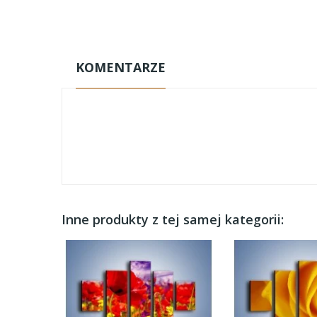
KOMENTARZE
Inne produkty z tej samej kategorii: