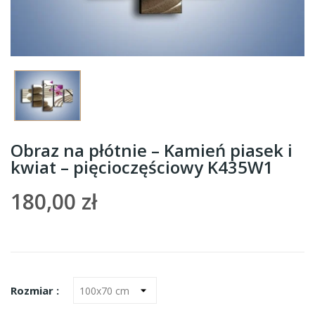
Obraz na płótnie – Kamień piasek i
kwiat – pięcioczęściowy K435W1
180,00 zł
Rozmiar :