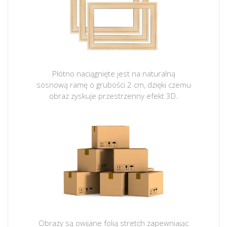
Płótno naciągnięte jest na naturalną
sosnową ramę o grubości 2 cm, dzięki czemu
obraz zyskuje przestrzenny efekt 3D.
Obrazy są owijane folią stretch zapewniając