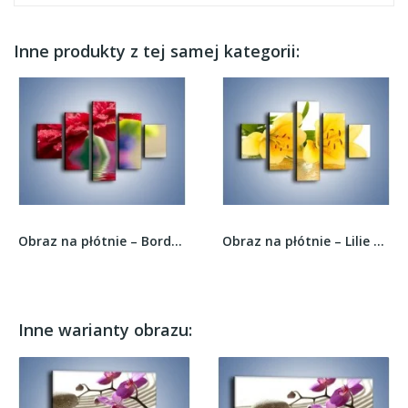
Inne produkty z tej samej kategorii:
Obraz na płótnie – Bordowy kwiat odbity w...
Obraz na płótnie – Lilie mojej babci –...
Inne warianty obrazu: