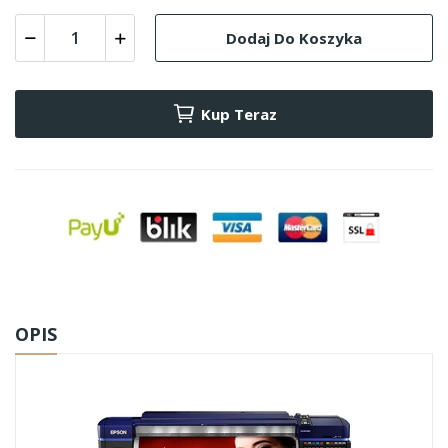
Dodaj Do Koszyka
Kup Teraz
OPIS