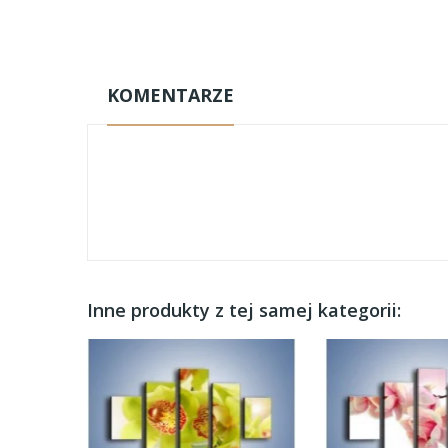
KOMENTARZE
Inne produkty z tej samej kategorii: