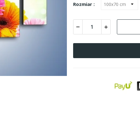
Rozmiar :