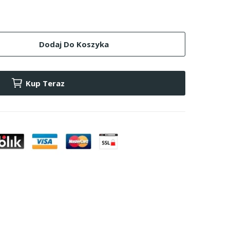
Dodaj Do Koszyka
Kup Teraz