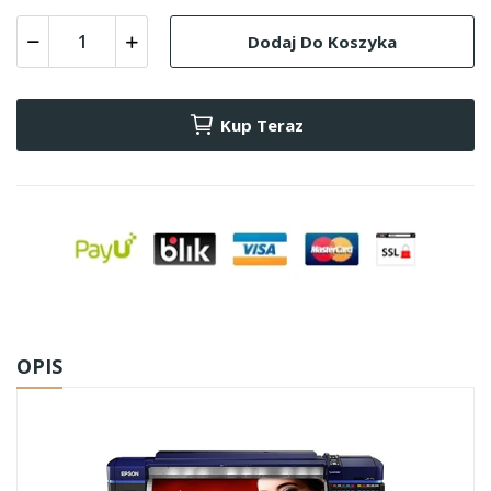
Dodaj Do Koszyka
Kup Teraz
OPIS