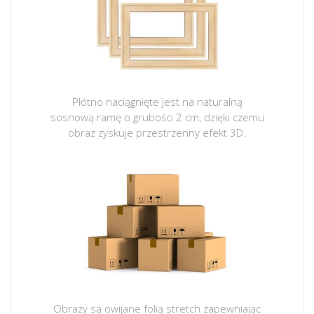
Płótno naciągnięte jest na naturalną
sosnową ramę o grubości 2 cm, dzięki czemu
obraz zyskuje przestrzenny efekt 3D.
Obrazy są owijane folią stretch zapewniając