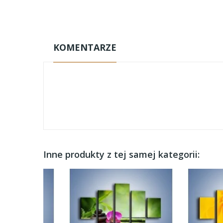
KOMENTARZE
Inne produkty z tej samej kategorii: