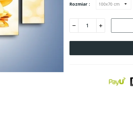
Rozmiar :