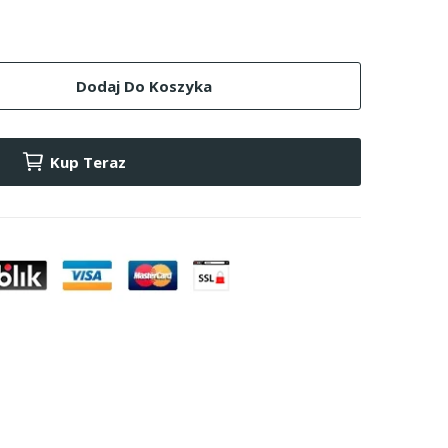
Dodaj Do Koszyka
Kup Teraz