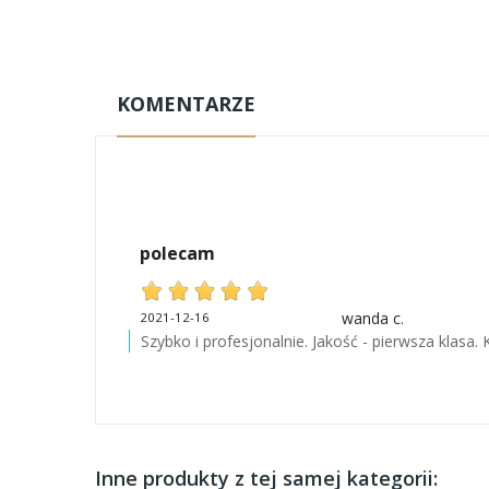
KOMENTARZE
polecam
wanda c.
2021-12-16
Szybko i profesjonalnie. Jakość - pierwsza klasa.
Inne produkty z tej samej kategorii: