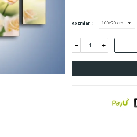
Rozmiar :