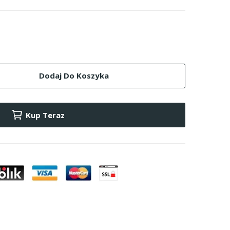
Dodaj Do Koszyka
Kup Teraz