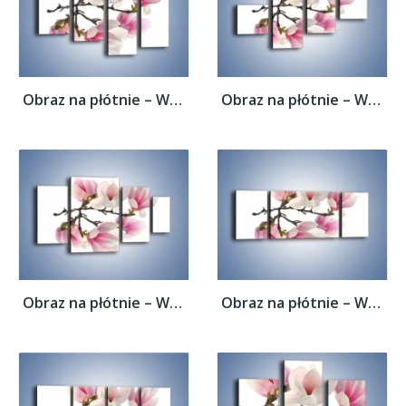
Obraz na płótnie – Wirujące kwiaty...
Obraz na płótnie – Wirujące kwiaty...
Obraz na płótnie – Wirujące kwiaty...
Obraz na płótnie – Wirujące kwiaty...