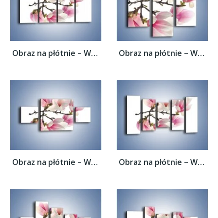
Obraz na płótnie – Wirujące kwiaty...
Obraz na płótnie – Wirujące kwiaty...
Obraz na płótnie – Wirujące kwiaty...
Obraz na płótnie – Wirujące kwiaty...