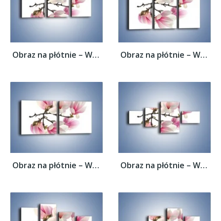
Obraz na płótnie – Wirujące kwiaty...
Obraz na płótnie – Wirujące kwiaty...
Obraz na płótnie – Wirujące kwiaty...
Obraz na płótnie – Wirujące kwiaty...