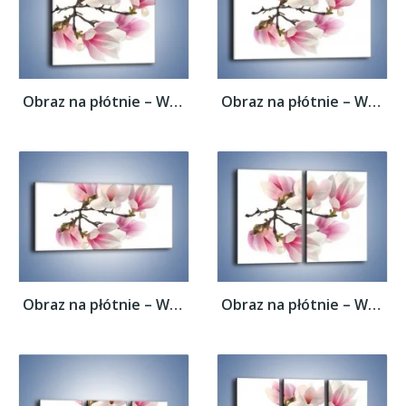
Obraz na płótnie – Wirujące kwiaty...
Obraz na płótnie – Wirujące kwiaty...
Obraz na płótnie – Wirujące kwiaty...
Obraz na płótnie – Wirujące kwiaty...