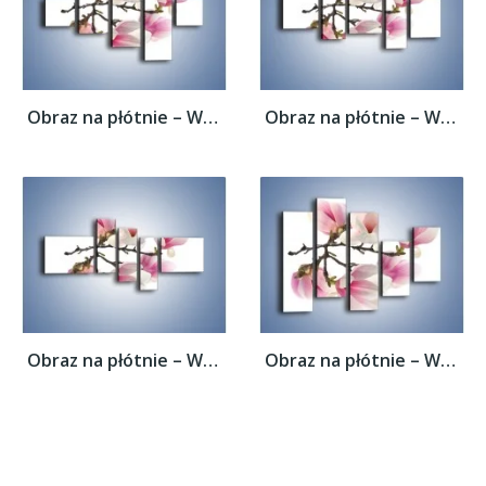
Obraz na płótnie – Wirujące kwiaty...
Obraz na płótnie – Wirujące kwiaty...
Obraz na płótnie – Wirujące kwiaty...
Obraz na płótnie – Wirujące kwiaty...