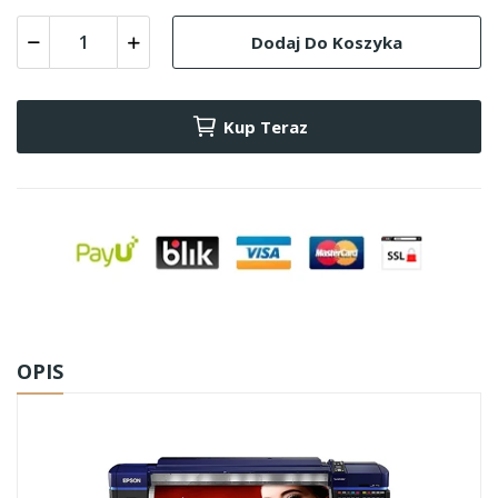
Dodaj Do Koszyka
Kup Teraz
OPIS