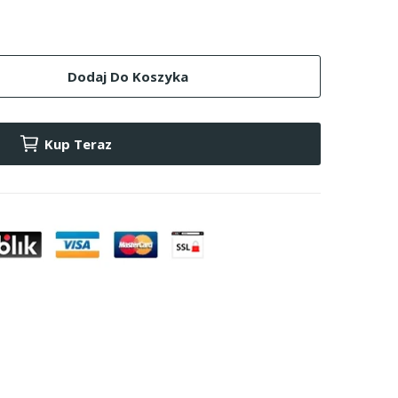
Dodaj Do Koszyka
Kup Teraz