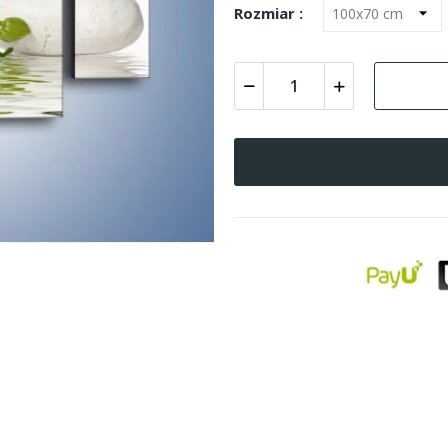
Rozmiar :