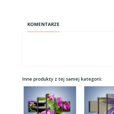
KOMENTARZE
Inne produkty z tej samej kategorii: