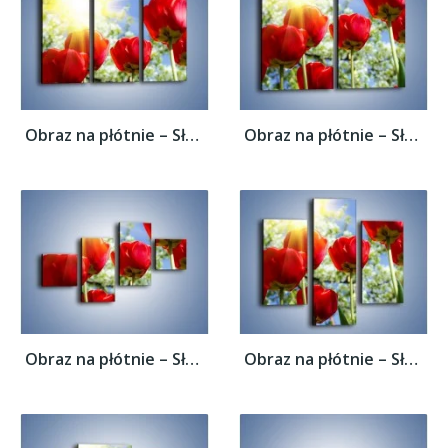
Obraz na płótnie – Słońce w kwiatowych...
Obraz na płótnie – Słońce w kwiatowych...
Obraz na płótnie – Słońce w kwiatowych...
Obraz na płótnie – Słońce w kwiatowych...