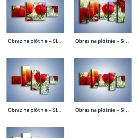
Obraz na płótnie – Słońce w kwiatowych...
Obraz na płótnie – Słońce w kwiatowych...
Obraz na płótnie – Słońce w kwiatowych...
Obraz na płótnie – Słońce w kwiatowych...