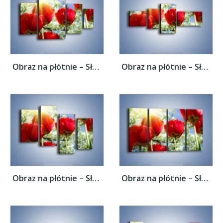
Obraz na płótnie – Słońce w kwiatowych...
Obraz na płótnie – Słońce w kwiatowych...
Obraz na płótnie – Słońce w kwiatowych...
Obraz na płótnie – Słońce w kwiatowych...