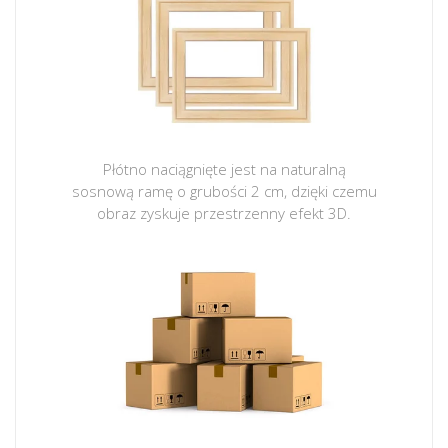
Płótno naciągnięte jest na naturalną
sosnową ramę o grubości 2 cm, dzięki czemu
obraz zyskuje przestrzenny efekt 3D.