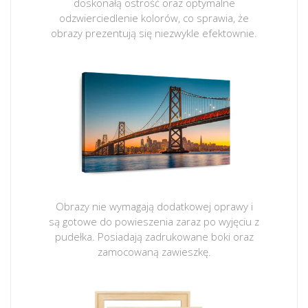
doskonałą ostrość oraz optymalne
odzwierciedlenie kolorów, co sprawia, że
obrazy prezentują się niezwykle efektownie.
Obrazy nie wymagają dodatkowej oprawy i
są gotowe do powieszenia zaraz po wyjęciu z
pudełka. Posiadają zadrukowane boki oraz
zamocowaną zawieszkę.