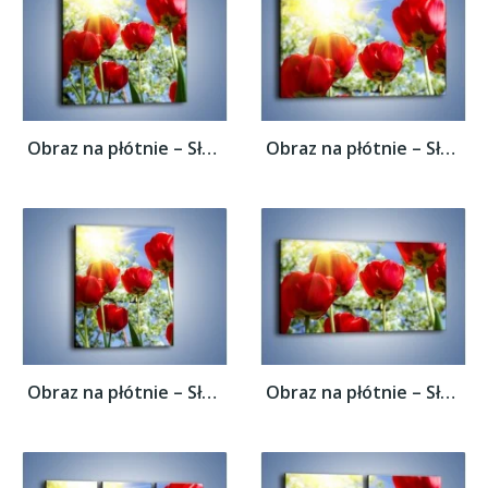
Obraz na płótnie – Słońce w kwiatowych...
Obraz na płótnie – Słońce w kwiatowych...
Obraz na płótnie – Słońce w kwiatowych...
Obraz na płótnie – Słońce w kwiatowych...