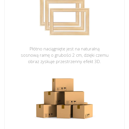
Płótno naciągnięte jest na naturalną
sosnową ramę o grubości 2 cm, dzięki czemu
obraz zyskuje przestrzenny efekt 3D.