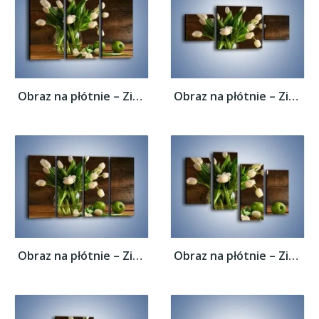
Obraz na płótnie – Zielone jabłka przy...
Obraz na płótnie – Zielone jabłka przy...
Obraz na płótnie – Zielone jabłka przy...
Obraz na płótnie – Zielone jabłka przy...