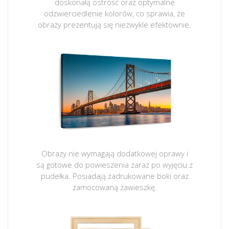
doskonałą ostrość oraz optymalne
odzwierciedlenie kolorów, co sprawia, że
obrazy prezentują się niezwykle efektownie.
Obrazy nie wymagają dodatkowej oprawy i
są gotowe do powieszenia zaraz po wyjęciu z
pudełka. Posiadają zadrukowane boki oraz
zamocowaną zawieszkę.