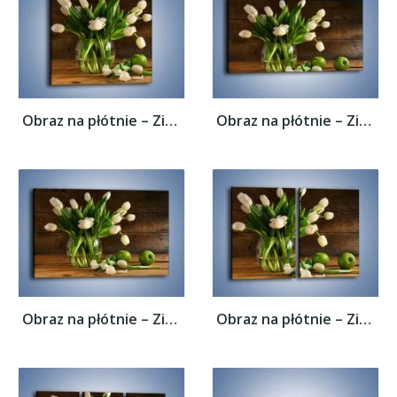
Obraz na płótnie – Zielone jabłka przy...
Obraz na płótnie – Zielone jabłka przy...
Obraz na płótnie – Zielone jabłka przy...
Obraz na płótnie – Zielone jabłka przy...