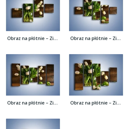
Obraz na płótnie – Zielone jabłka przy...
Obraz na płótnie – Zielone jabłka przy...
Obraz na płótnie – Zielone jabłka przy...
Obraz na płótnie – Zielone jabłka przy...