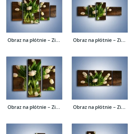
Obraz na płótnie – Zielone jabłka przy...
Obraz na płótnie – Zielone jabłka przy...
Obraz na płótnie – Zielone jabłka przy...
Obraz na płótnie – Zielone jabłka przy...