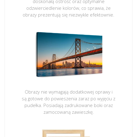
doskonałą ostrość oraz optymalne
odzwierciedlenie kolorów, co sprawia, że
obrazy prezentują się niezwykle efektownie.
Obrazy nie wymagają dodatkowej oprawy i
są gotowe do powieszenia zaraz po wyjęciu z
pudełka. Posiadają zadrukowane boki oraz
zamocowaną zawieszkę.