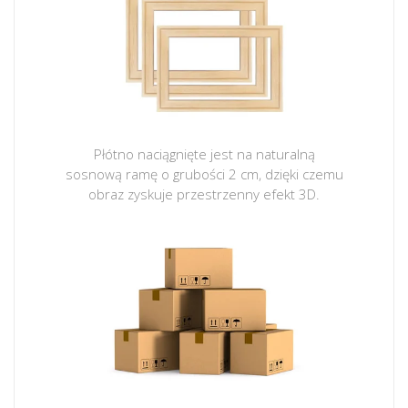
Płótno naciągnięte jest na naturalną
sosnową ramę o grubości 2 cm, dzięki czemu
obraz zyskuje przestrzenny efekt 3D.