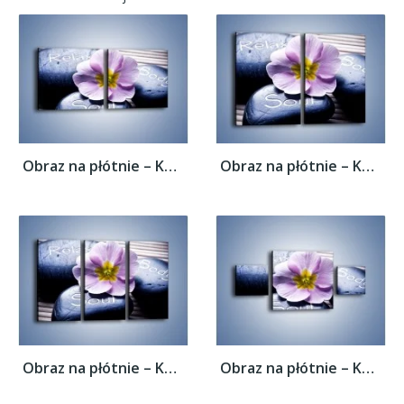
Obraz na płótnie – Kwiat z przekazem –...
Obraz na płótnie – Kwiat z przekazem –...
Obraz na płótnie – Kwiat z przekazem –...
Obraz na płótnie – Kwiat z przekazem –...