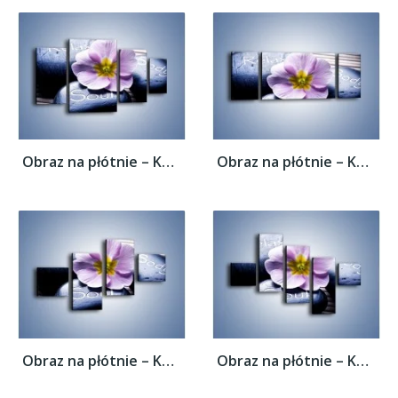
Obraz na płótnie – Kwiat z przekazem –...
Obraz na płótnie – Kwiat z przekazem –...
Obraz na płótnie – Kwiat z przekazem –...
Obraz na płótnie – Kwiat z przekazem –...