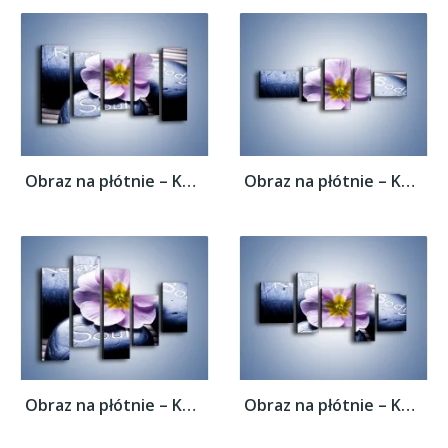
Obraz na płótnie – Kwiat z przekazem –...
Obraz na płótnie – Kwiat z przekazem –...
Obraz na płótnie – Kwiat z przekazem –...
Obraz na płótnie – Kwiat z przekazem –...