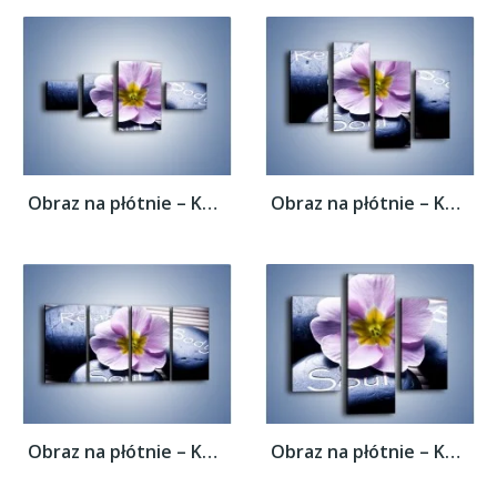
Obraz na płótnie – Kwiat z przekazem –...
Obraz na płótnie – Kwiat z przekazem –...
Obraz na płótnie – Kwiat z przekazem –...
Obraz na płótnie – Kwiat z przekazem –...