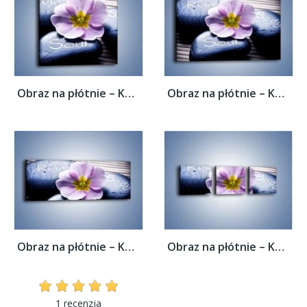
Obraz na płótnie – Kwiat z przekazem –...
Obraz na płótnie – Kwiat z przekazem –...
Obraz na płótnie – Kwiat z przekazem –...
Obraz na płótnie – Kwiat z przekazem –...
1 recenzja