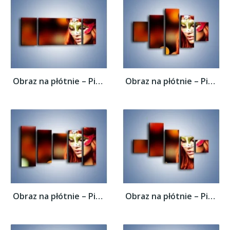
Obraz na płótnie – Piękna kobieta w masce...
Obraz na płótnie – Piękna kobieta w masce...
Obraz na płótnie – Piękna kobieta w masce...
Obraz na płótnie – Piękna kobieta w masce...