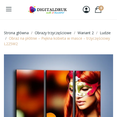
0
Strona główna
Obrazy trzyczęściowe
Wariant 2
Ludzie
Obraz na płótnie – Piękna kobieta w masce – trzyczęściowy
L225W2