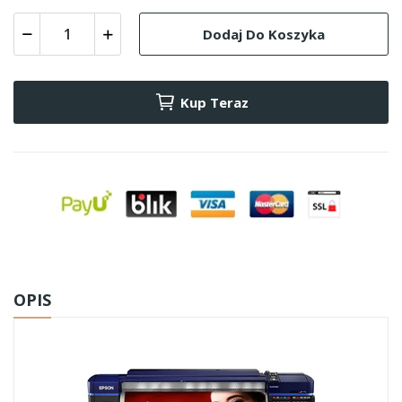
Dodaj Do Koszyka
Kup Teraz
OPIS