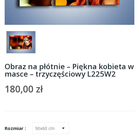
Obraz na płótnie – Piękna kobieta w
masce – trzyczęściowy L225W2
180,00 zł
Rozmiar :