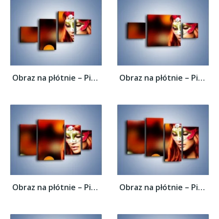
Obraz na płótnie – Piękna kobieta w masce...
Obraz na płótnie – Piękna kobieta w masce...
Obraz na płótnie – Piękna kobieta w masce...
Obraz na płótnie – Piękna kobieta w masce...