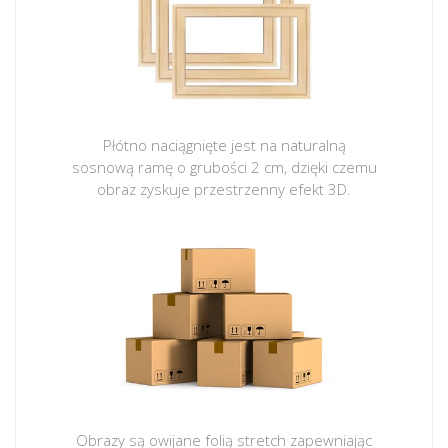
Płótno naciągnięte jest na naturalną
sosnową ramę o grubości 2 cm, dzięki czemu
obraz zyskuje przestrzenny efekt 3D.
Obrazy są owijane folią stretch zapewniając