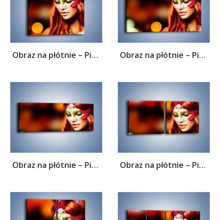
Obraz na płótnie – Piękna kobieta w masce...
Obraz na płótnie – Piękna kobieta w masce...
Obraz na płótnie – Piękna kobieta w masce...
Obraz na płótnie – Piękna kobieta w masce...