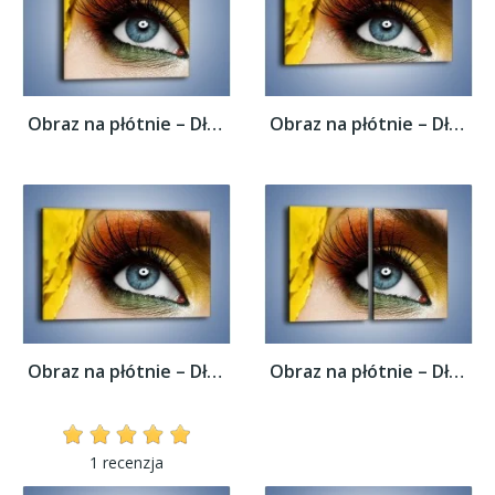
Obraz na płótnie – Długie kobiece rzęsy –...
Obraz na płótnie – Długie kobiece rzęsy –...
Obraz na płótnie – Długie kobiece rzęsy –...
Obraz na płótnie – Długie kobiece rzęsy –...
1 recenzja