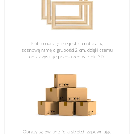
Płótno naciągnięte jest na naturalną
sosnową ramę o grubości 2 cm, dzięki czemu
obraz zyskuje przestrzenny efekt 3D.
Obrazy są owijane folią stretch zapewniając