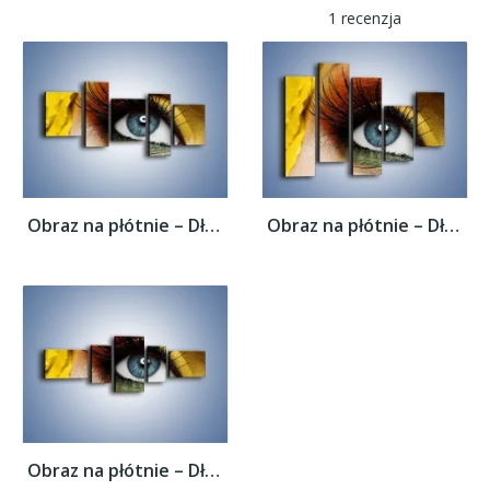
1 recenzja
Obraz na płótnie – Długie kobiece rzęsy –...
Obraz na płótnie – Długie kobiece rzęsy –...
Obraz na płótnie – Długie kobiece rzęsy –...