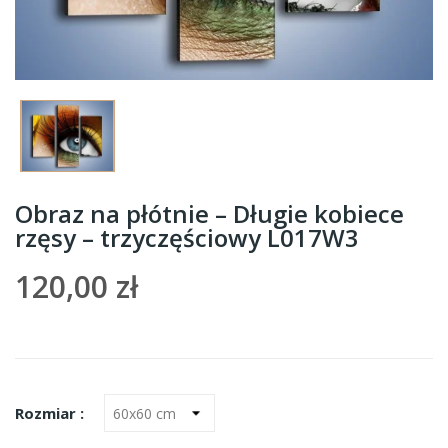
Obraz na płótnie – Długie kobiece
rzęsy – trzyczęściowy L017W3
120,00 zł
Rozmiar :