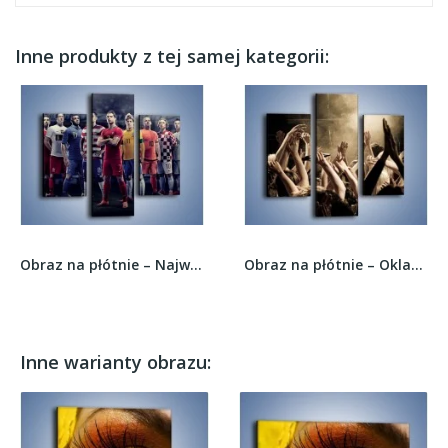
Inne produkty z tej samej kategorii:
Obraz na płótnie – Największe gwiazdy footballu...
Obraz na płótnie – Oklaski na koncercie –...
Inne warianty obrazu: