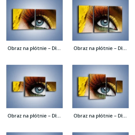
Obraz na płótnie – Długie kobiece rzęsy –...
Obraz na płótnie – Długie kobiece rzęsy –...
Obraz na płótnie – Długie kobiece rzęsy –...
Obraz na płótnie – Długie kobiece rzęsy –...