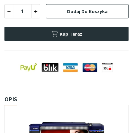
Dodaj Do Koszyka
Kup Teraz
OPIS