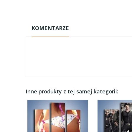
KOMENTARZE
Inne produkty z tej samej kategorii: