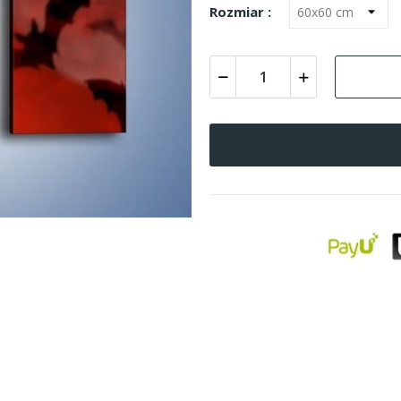
Rozmiar :