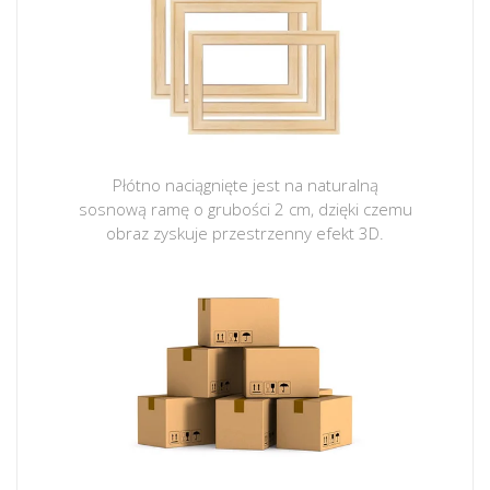
Płótno naciągnięte jest na naturalną
sosnową ramę o grubości 2 cm, dzięki czemu
obraz zyskuje przestrzenny efekt 3D.