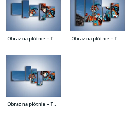
Obraz na płótnie – Tajemnicze postacie w...
Obraz na płótnie – Tajemnicze postacie w...
Obraz na płótnie – Tajemnicze postacie w...