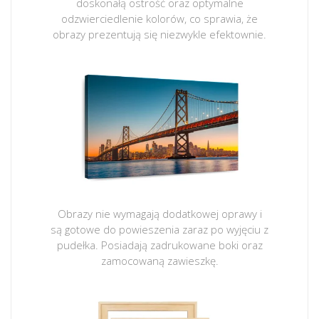
doskonałą ostrość oraz optymalne
odzwierciedlenie kolorów, co sprawia, że
obrazy prezentują się niezwykle efektownie.
Obrazy nie wymagają dodatkowej oprawy i
są gotowe do powieszenia zaraz po wyjęciu z
pudełka. Posiadają zadrukowane boki oraz
zamocowaną zawieszkę.