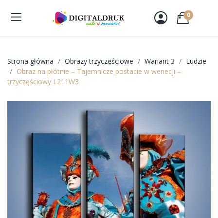
0
Strona główna
Obrazy trzyczęściowe
Wariant 3
Ludzie
Obraz na płótnie – Tajemnicze postacie w wenecji –
trzyczęściowy L211W3