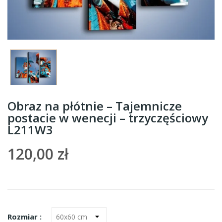
Obraz na płótnie – Tajemnicze
postacie w wenecji – trzyczęściowy
L211W3
120,00 zł
Rozmiar :