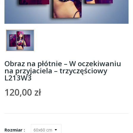
Obraz na płótnie – W oczekiwaniu
na przyjaciela – trzyczęściowy
L213W3
120,00 zł
Rozmiar :