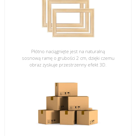
Płótno naciągnięte jest na naturalną
sosnową ramę o grubości 2 cm, dzięki czemu
obraz zyskuje przestrzenny efekt 3D.