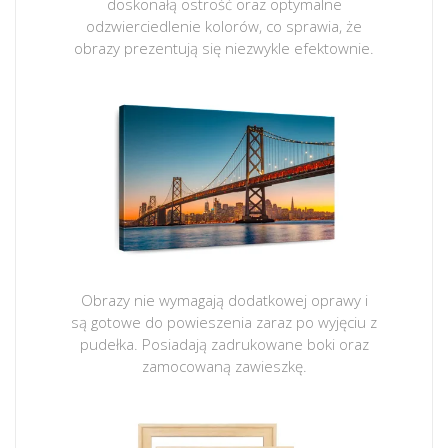
doskonałą ostrość oraz optymalne
odzwierciedlenie kolorów, co sprawia, że
obrazy prezentują się niezwykle efektownie.
Obrazy nie wymagają dodatkowej oprawy i
są gotowe do powieszenia zaraz po wyjęciu z
pudełka. Posiadają zadrukowane boki oraz
zamocowaną zawieszkę.