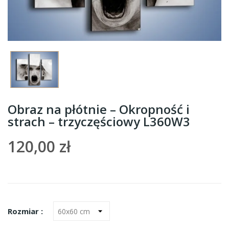
Obraz na płótnie – Okropność i
strach – trzyczęściowy L360W3
120,00 zł
Rozmiar :