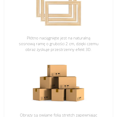
Płótno naciągnięte jest na naturalną
sosnową ramę o grubości 2 cm, dzięki czemu
obraz zyskuje przestrzenny efekt 3D.
Obrazy są owijane folią stretch zapewniając