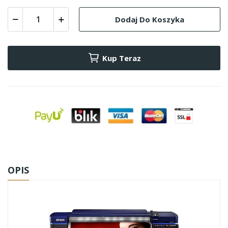
Dodaj Do Koszyka
Kup Teraz
OPIS